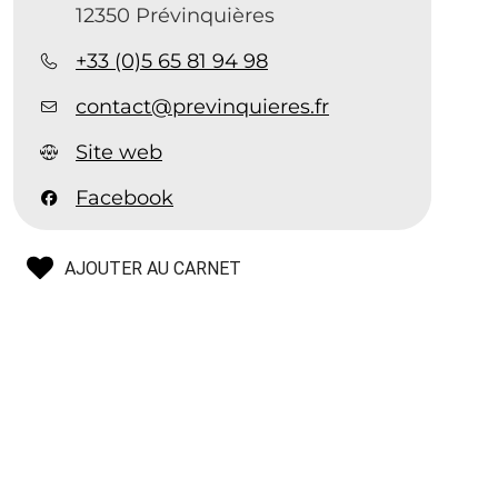
12350 Prévinquières
+33 (0)5 65 81 94 98
contact@previnquieres.fr
Site web
,
Facebook
AJOUTER AU CARNET