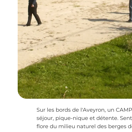
Sur les bords de l'Aveyron, un CAMPI
séjour, pique-nique et détente. Senti
flore du milieu naturel des berges 