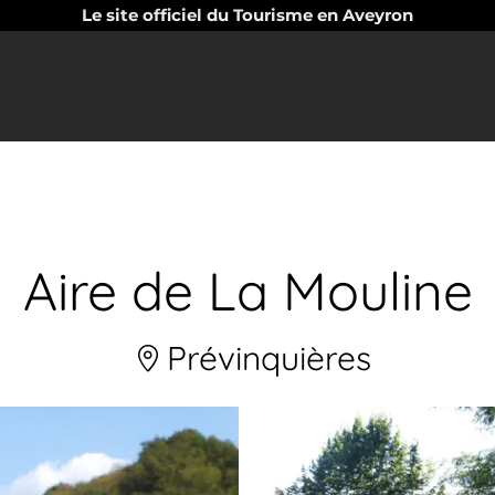
Le site officiel du Tourisme en Aveyron
Aire de La Mouline
Prévinquières