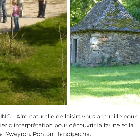
NG - Aire naturelle de loisirs vous accueille pour
er d'interprétation pour découvrir la faune et la
de l'Aveyron. Ponton Handipêche.