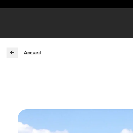
Accueil