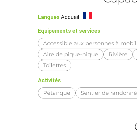
Langues
Accueil :
Equipements et services
Accessible aux personnes à mobili
Aire de pique-nique
Rivière
Toilettes
Activités
Pétanque
Sentier de randonn