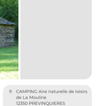
CAMPING Aire naturelle de loisirs
de La Mouline
12350 PREVINQUIERES