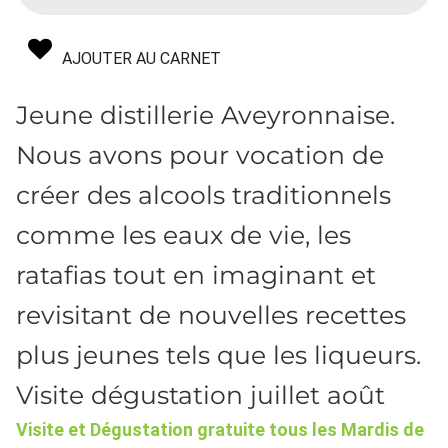
AJOUTER AU CARNET
Jeune distillerie Aveyronnaise.
Nous avons pour vocation de
créer des alcools traditionnels
comme les eaux de vie, les
ratafias tout en imaginant et
revisitant de nouvelles recettes
plus jeunes tels que les liqueurs.
Visite dégustation juillet août
Visite et Dégustation gratuite tous les Mardis de