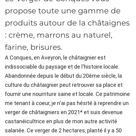
propose toute une gamme de
produits autour de la châtaignes
: crème, marrons au naturel,
farine, brisures.
A Conques, en Aveyron, le châtaignier est
indissociable du paysage et de l'histoire locale.
Abandonnée depuis le début du 20ème siècle, la
culture du châtaignier peut retrouver sa place et
fournir une nourriture saine et locale. Ce patrimoine
me tenant à coeur, je n'ai pas hésité à reprendre un
verger de châtaigniers en 2021* et suis devenue
castanéicultrice en plus de mon autre activité
salariée. Ce verger de 2 hectares, planté il y a 50