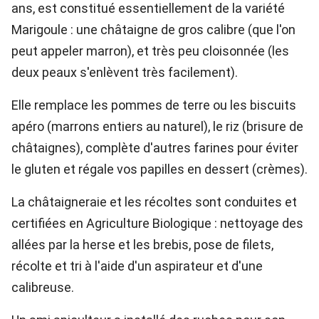
ans, est constitué essentiellement de la variété
Marigoule : une châtaigne de gros calibre (que l'on
peut appeler marron), et très peu cloisonnée (les
deux peaux s'enlèvent très facilement).
Elle remplace les pommes de terre ou les biscuits
apéro (marrons entiers au naturel), le riz (brisure de
châtaignes), complète d'autres farines pour éviter
le gluten et régale vos papilles en dessert (crèmes).
La châtaigneraie et les récoltes sont conduites et
certifiées en Agriculture Biologique : nettoyage des
allées par la herse et les brebis, pose de filets,
récolte et tri à l'aide d'un aspirateur et d'une
calibreuse.