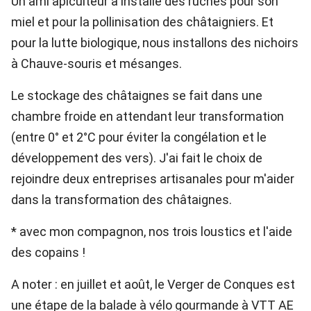
Un ami apiculteur a installé des ruches pour son
miel et pour la pollinisation des châtaigniers. Et
pour la lutte biologique, nous installons des nichoirs
à Chauve-souris et mésanges.
Le stockage des châtaignes se fait dans une
chambre froide en attendant leur transformation
(entre 0° et 2°C pour éviter la congélation et le
développement des vers). J'ai fait le choix de
rejoindre deux entreprises artisanales pour m'aider
dans la transformation des châtaignes.
* avec mon compagnon, nos trois loustics et l'aide
des copains !
A noter : en juillet et août, le Verger de Conques est
une étape de la balade à vélo gourmande à VTT AE