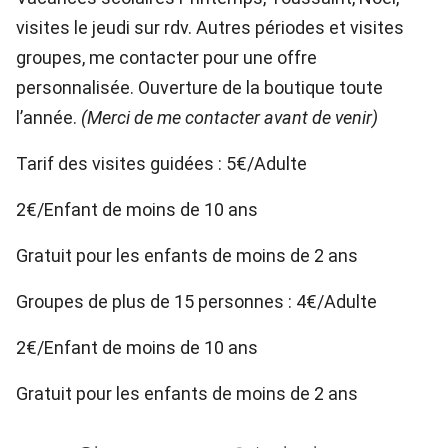
visites le jeudi sur rdv. Autres périodes et visites
groupes, me contacter pour une offre
personnalisée. Ouverture de la boutique toute
l’année.
(Merci de me contacter avant de venir)
Tarif des visites guidées : 5€/Adulte
2€/Enfant de moins de 10 ans
Gratuit pour les enfants de moins de 2 ans
Groupes de plus de 15 personnes : 4€/Adulte
2€/Enfant de moins de 10 ans
Gratuit pour les enfants de moins de 2 ans