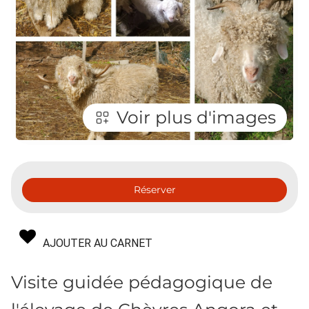
Voir plus d'images
Réserver
AJOUTER AU CARNET
Visite guidée pédagogique de