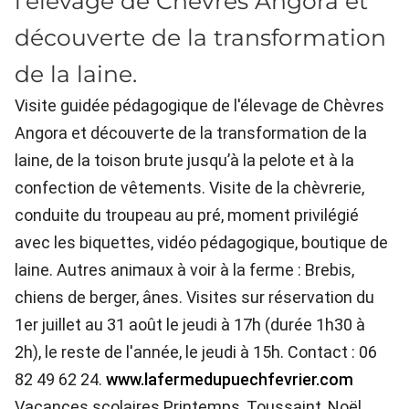
l'élevage de Chèvres Angora et
découverte de la transformation
de la laine.
Visite guidée pédagogique de l'élevage de Chèvres
Angora et découverte de la transformation de la
laine, de la toison brute jusqu’à la pelote et à la
confection de vêtements. Visite de la chèvrerie,
conduite du troupeau au pré, moment privilégié
avec les biquettes, vidéo pédagogique, boutique de
laine. Autres animaux à voir à la ferme : Brebis,
chiens de berger, ânes. Visites sur réservation du
1er juillet au 31 août le jeudi à 17h (durée 1h30 à
2h), le reste de l'année, le jeudi à 15h. Contact : 06
82 49 62 24.
www.lafermedupuechfevrier.com
Vacances scolaires Printemps, Toussaint, Noël,