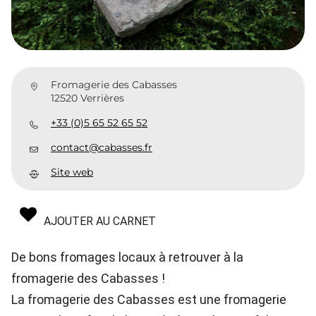
Fromagerie des Cabasses
12520 Verrières
+33 (0)5 65 52 65 52
contact@cabasses.fr
Site web
AJOUTER AU CARNET
De bons fromages locaux à retrouver à la
fromagerie des Cabasses !
La fromagerie des Cabasses est une fromagerie