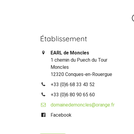
Établissement
EARL de Moncles
1 chemin du Puech du Tour
Moncles
12320 Conques-en-Rouergue
+33 (0)6 68 33 43 52
+33 (0)6 80 90 65 60
domainedemoncles@orange.fr
Facebook