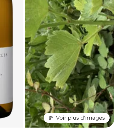
Voir plus d'images