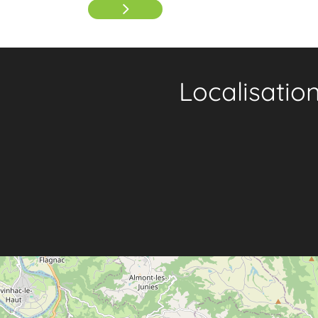
Localisatio