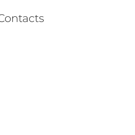
Contacts