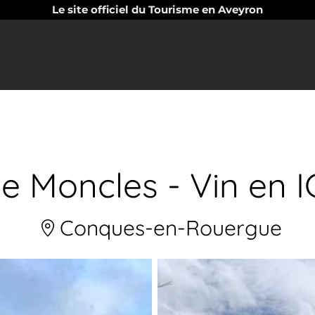
Le site officiel du Tourisme en Aveyron
 Moncles - Vin en 
Conques-en-Rouergue