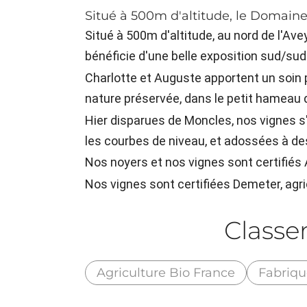
Situé à 500m d'altitude, le Domaine 
Situé à 500m d'altitude, au nord de l'A
bénéficie d'une belle exposition sud/sud
Charlotte et Auguste apportent un soin p
nature préservée, dans le petit hameau
Hier disparues de Moncles, nos vignes s
les courbes de niveau, et adossées à d
Nos noyers et nos vignes sont certifiés A
Nos vignes sont certifiées Demeter, agr
Class
Agriculture Bio France
Fabriqu