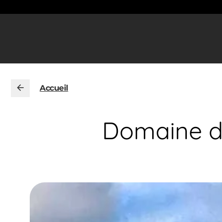
Accueil
Domaine de