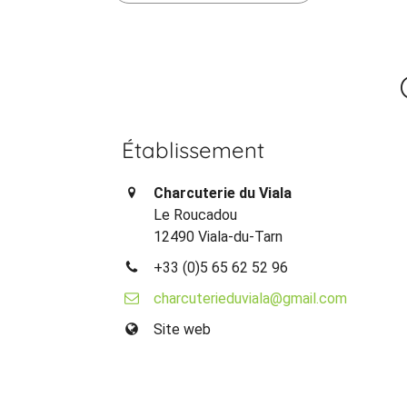
Établissement
Charcuterie du Viala
Le Roucadou
12490 Viala-du-Tarn
+33 (0)5 65 62 52 96
charcuterieduviala@gmail.com
Site web