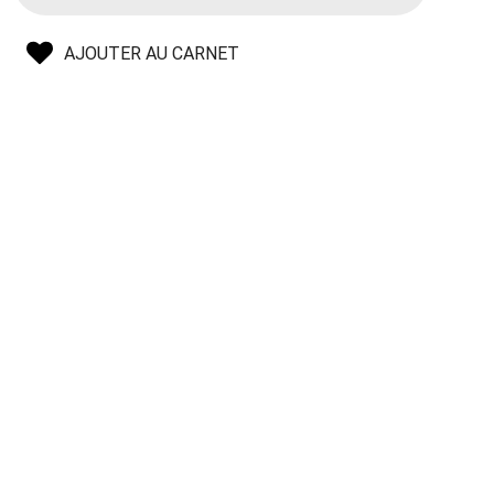
AJOUTER AU CARNET