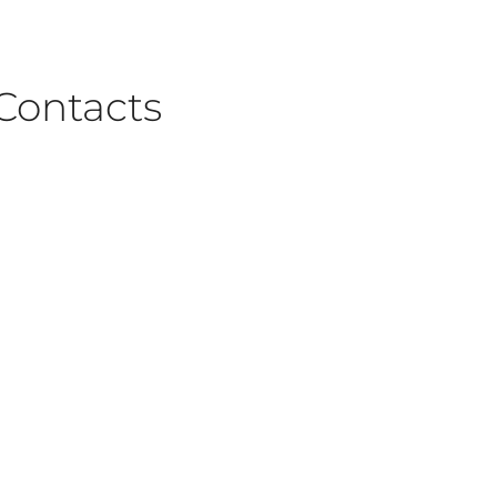
Contacts