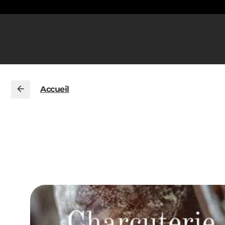
Accueil