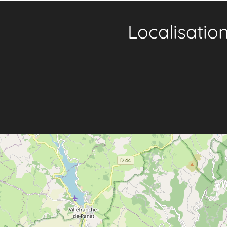
Localisatio