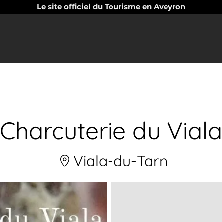
Le site officiel du Tourisme en Aveyron
Charcuterie du Viala
Viala-du-Tarn