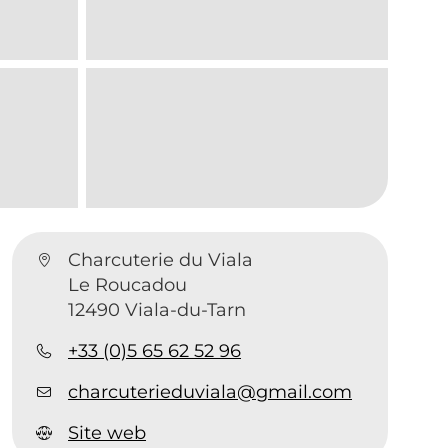
Charcuterie du Viala
Le Roucadou
12490 Viala-du-Tarn
+33 (0)5 65 62 52 96
charcuterieduviala@gmail.com
Site web