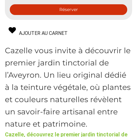
Réserver
AJOUTER AU CARNET
Cazelle vous invite à découvrir le
premier jardin tinctorial de
l’Aveyron. Un lieu original dédié
à la teinture végétale, où plantes
et couleurs naturelles révèlent
un savoir-faire artisanal entre
nature et patrimoine.
Cazelle, découvrez le premier jardin tinctorial de