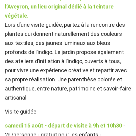
l’Aveyron, un lieu original dédié à la teinture
végétale.
Lors d’une visite guidée, partez à la rencontre des
plantes qui donnent naturellement des couleurs
aux textiles, des jaunes lumineux aux bleus
profonds de l’indigo. Le jardin propose également
des ateliers d’initiation à l’indigo, ouverts à tous,
pour vivre une expérience créative et repartir avec
sa propre réalisation. Une parenthèse colorée et
authentique, entre nature, patrimoine et savoir-faire
artisanal.
Visite guidée
samedi 15 août - départ de visite à 9h et 10h30
-
2€/personne - gratuit pour les enfants -