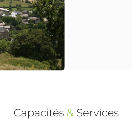
Capacités
&
Services