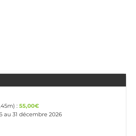
1,45m) :
55,00€
26 au 31 décembre 2026