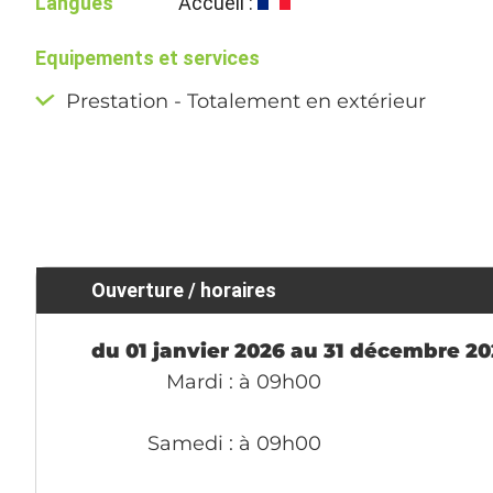
Langues
Accueil :
Equipements et services
Prestation - Totalement en extérieur
Ouverture / horaires
du 01 janvier 2026 au 31 décembre 2
Mardi
: à 09h00
Samedi
: à 09h00