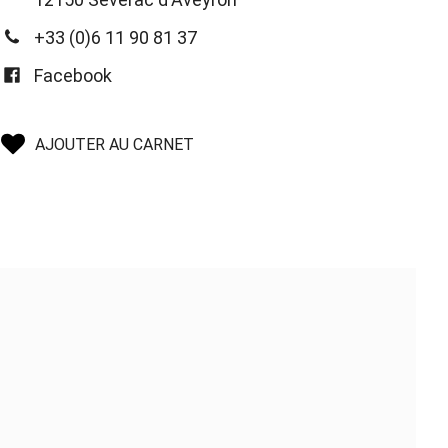
+33 (0)6 11 90 81 37
Facebook
AJOUTER AU CARNET