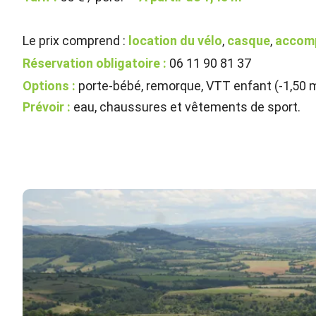
Le prix comprend :
location du vélo
,
casque
,
accom
Réservation obligatoire :
06 11 90 81 37
Options :
porte-bébé, remorque, VTT enfant (-1,50 
Prévoir :
eau, chaussures et vêtements de sport.