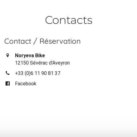
Contacts
Contact / Réservation
Noryeva Bike
12150 Sévérac d'Aveyron
+33 (0)6 11 90 81 37
Facebook