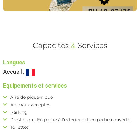
Capacités
&
Services
Langues
Accueil :
Equipements et services
Aire de pique-nique
Animaux acceptés
Parking
Prestation - En partie à l'extérieur et en partie couverte
Toilettes