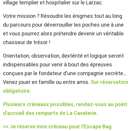
village templier et hospitalier sur le Larzac.
Votre mission ? Résoudre les énigmes tout au long
du parcours pour déverrouiller les poches une à une
et vous pourrez alors prétendre devenir un véritable
chasseur de trésor !
Orientation, observation, dextérité et logique seront
indispensables pour venir à bout des épreuves
conçues par le fondateur d'une compagnie secrète...
Venez jouer en famille ou entre amis.
Sur réservation
obligatoire
.
Plusieurs créneaux possibles, rendez-vous au point
d'accueil des remparts de La Cavalerie.
=> Je réserve mon créneau pour l'Escape Bag