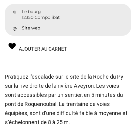
Le bourg
12350 Compolibat
Site web
AJOUTER AU CARNET
Pratiquez l'escalade sur le site de la Roche du Py
sur la rive droite de la rivière Aveyron. Les voies
sont accessibles par un sentier, en 5 minutes du
pont de Roquenoubal. La trentaine de voies
équipées, sont d'une difficulté faible à moyenne et
s'échelonnent de 8 à 25 m.