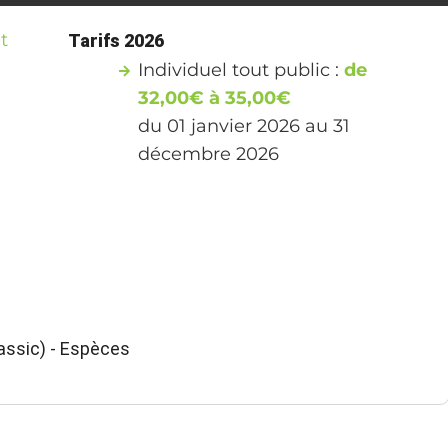
t
Tarifs 2026
Individuel tout public :
de
32,00€ à 35,00€
du 01 janvier 2026 au 31
décembre 2026
ssic) - Espèces