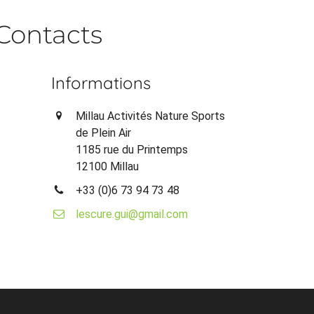
Contacts
Informations
Millau Activités Nature Sports
de Plein Air
1185 rue du Printemps
12100 Millau
+33 (0)6 73 94 73 48
lescure.gui@gmail.com