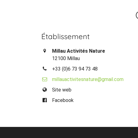
Établissement
Millau Activités Nature
12100 Millau
+33 (0)6 73 94 73 48
millauactivitesnature@gmail.com
Site web
Facebook