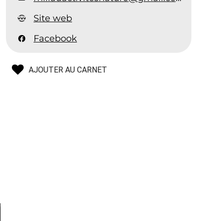
Site web
Facebook
AJOUTER AU CARNET