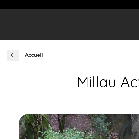
Accueil
Millau A