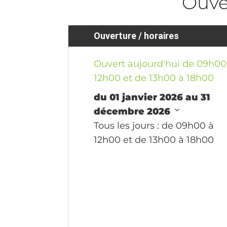
Ouve
Ouverture / horaires
Ouvert aujourd'hui de 09h00
12h00 et de 13h00 à 18h00
du 01 janvier 2026 au 31
décembre 2026
Tous les jours
: de 09h00 à
12h00 et de 13h00 à 18h00