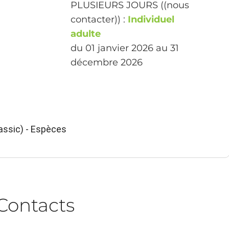
PLUSIEURS JOURS ((nous
contacter)) :
Individuel
adulte
du 01 janvier 2026 au 31
décembre 2026
ssic) - Espèces
Contacts