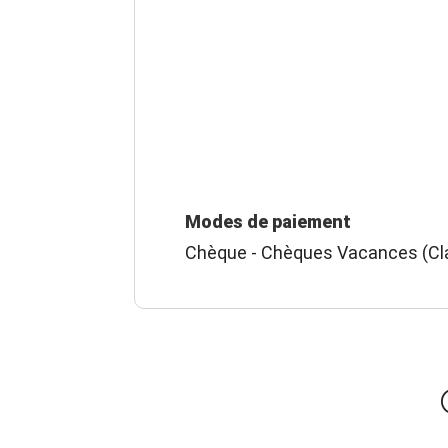
Modes de paiement
Chèque - Chèques Vacances (Cla