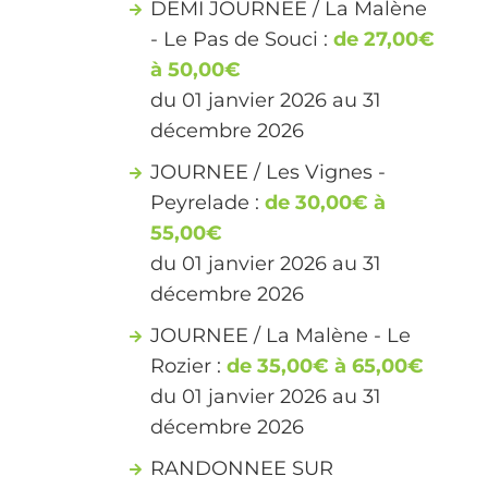
DEMI JOURNEE / La Malène
- Le Pas de Souci :
de 27,00€
à 50,00€
du 01 janvier 2026 au 31
décembre 2026
JOURNEE / Les Vignes -
Peyrelade :
de 30,00€ à
55,00€
du 01 janvier 2026 au 31
décembre 2026
JOURNEE / La Malène - Le
Rozier :
de 35,00€ à 65,00€
du 01 janvier 2026 au 31
décembre 2026
RANDONNEE SUR