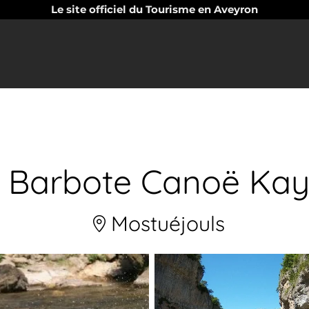
Le site officiel du Tourisme en Aveyron
 Barbote Canoë Ka
Mostuéjouls