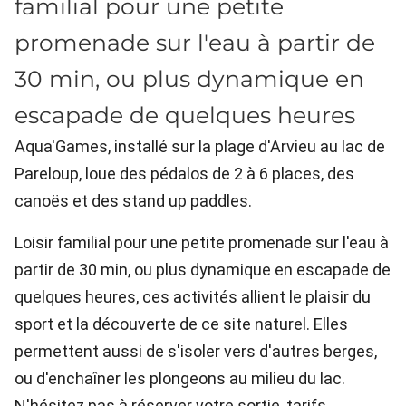
familial pour une petite
promenade sur l'eau à partir de
30 min, ou plus dynamique en
escapade de quelques heures
Aqua'Games, installé sur la plage d'Arvieu au lac de
Pareloup, loue des pédalos de 2 à 6 places, des
canoës et des stand up paddles.
Loisir familial pour une petite promenade sur l'eau à
partir de 30 min, ou plus dynamique en escapade de
quelques heures, ces activités allient le plaisir du
sport et la découverte de ce site naturel. Elles
permettent aussi de s'isoler vers d'autres berges,
ou d'enchaîner les plongeons au milieu du lac.
N'hésitez pas à réserver votre sortie, tarifs