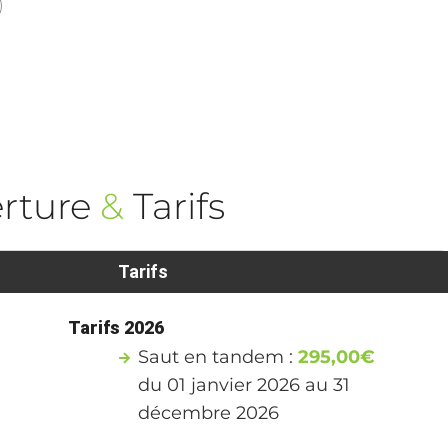
rture
&
Tarifs
Tarifs
Tarifs 2026
Saut en tandem :
295,00€
du 01 janvier 2026 au 31
décembre 2026