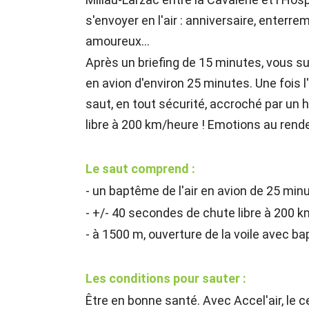
s'envoyer en l'air : anniversaire, enterre
amoureux...
Après un briefing de 15 minutes, vous 
en avion d'environ 25 minutes. Une fois l'
saut, en tout sécurité, accroché par un
libre à 200 km/heure ! Emotions au rende
Le saut comprend :
- un baptême de l'air en avion de 25 minu
- +/- 40 secondes de chute libre à 200 k
- à 1500 m, ouverture de la voile avec b
Les conditions pour sauter :
Être en bonne santé. Avec Accel'air, le ce