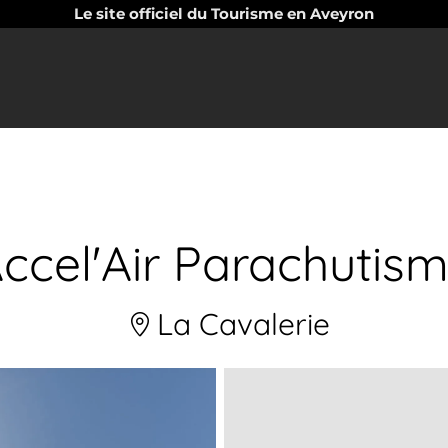
Le site officiel du Tourisme en Aveyron
ccel'Air Parachutis
La Cavalerie