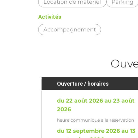
Location de matériel
Parking
Activités
Accompagnement
Ouve
Ouverture / horaires
du 22 août 2026 au 23 août
2026
heure communiqué à la réservation
du 12 septembre 2026 au 13