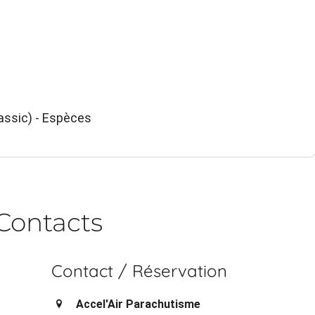
ssic) - Espèces
Contacts
Contact / Réservation
Accel'Air Parachutisme