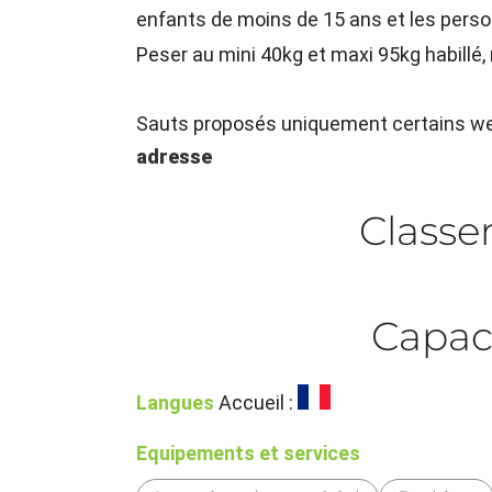
enfants de moins de 15 ans et les perso
Peser au mini 40kg et maxi 95kg habillé,
Sauts proposés uniquement certains we
adresse
Class
Capac
Langues
Accueil :
Equipements et services