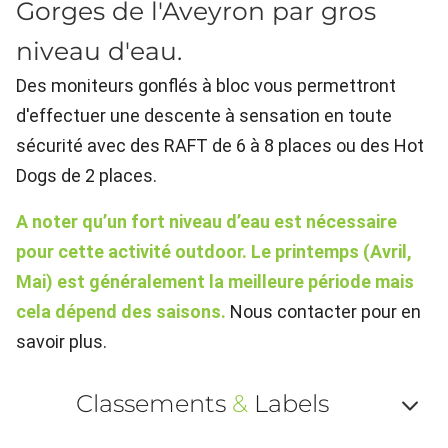
Gorges de l'Aveyron par gros
niveau d'eau.
Des moniteurs gonflés à bloc vous permettront
d'effectuer une descente à sensation en toute
sécurité avec des RAFT de 6 à 8 places ou des Hot
Dogs de 2 places.
A noter qu’un fort niveau d’eau est nécessaire
pour cette activité outdoor. Le printemps (Avril,
Mai) est généralement la meilleure période mais
cela dépend des saisons.
Nous contacter pour en
savoir plus.
Classements
&
Labels
Af