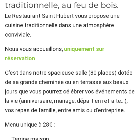
traditionnelle, au feu de bois.
Le Restaurant Saint Hubert vous propose une
cuisine traditionnelle dans une atmosphère
conviviale.
Nous vous accueillons,
uniquement sur
réservation
.
C'est dans notre spacieuse salle (80 places) dotée
de sa grande cheminée ou en terrasse aux beaux
jours que vous pourrez célébrer vos événements de
la vie (anniversaire, mariage, départ en retraite...),
vos repas de famille, entre amis ou d'entreprise.
Menu unique à 28€ :
Terrine maison