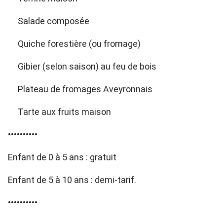
Salade composée
Quiche forestière (ou fromage)
Gibier (selon saison) au feu de bois
Plateau de fromages Aveyronnais
Tarte aux fruits maison
••••••••••
Enfant de 0 à 5 ans : gratuit
Enfant de 5 à 10 ans : demi-tarif.
••••••••••