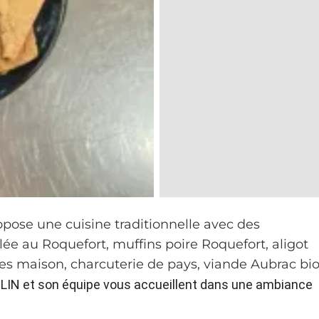
pose une cuisine traditionnelle avec des
lée au Roquefort, muffins poire Roquefort, aligot
tes maison, charcuterie de pays, viande Aubrac bio
IN et son équipe vous accueillent dans une ambiance