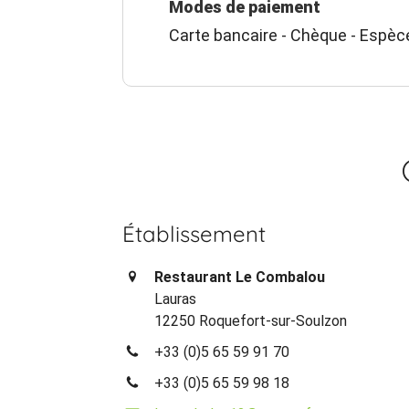
Modes de paiement
Carte bancaire - Chèque - Espèc
Établissement
Restaurant Le Combalou
Lauras
12250 Roquefort-sur-Soulzon
+33 (0)5 65 59 91 70
+33 (0)5 65 59 98 18