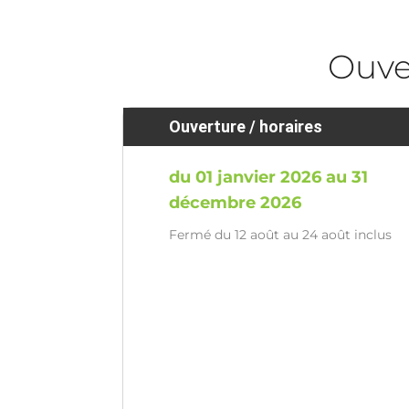
Ouve
Ouverture / horaires
du 01 janvier 2026 au 31
décembre 2026
Fermé du 12 août au 24 août inclus