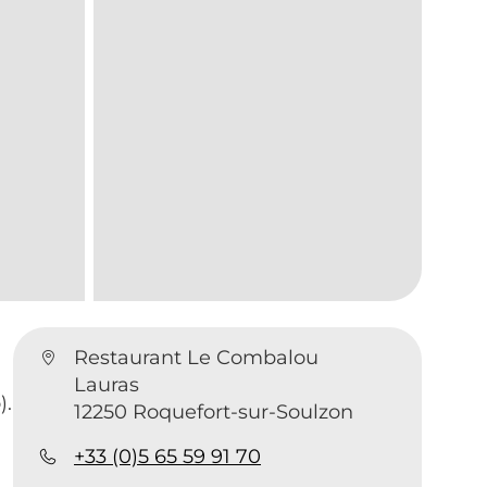
Restaurant Le Combalou
Lauras
).
12250 Roquefort-sur-Soulzon
+33 (0)5 65 59 91 70