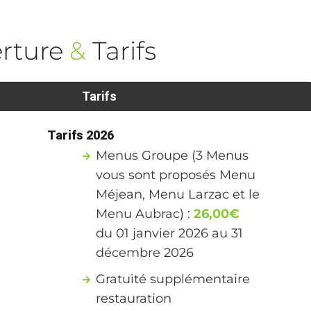
rture
&
Tarifs
Tarifs
Tarifs 2026
Menus Groupe (3 Menus
vous sont proposés Menu
Méjean, Menu Larzac et le
Menu Aubrac) :
26,00€
du 01 janvier 2026 au 31
décembre 2026
Gratuité supplémentaire
restauration