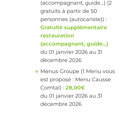
(accompagnant, guide…) (2
gratuits à partir de 50
personnes (autocariste)) :
Gratuité supplémentaire
restauration
(accompagnant, guide…)
du 01 janvier 2026 au 31
décembre 2026
Menus Groupe (1 Menu vous
est proposé : Menu Causse
Comtal) :
28,00€
du 01 janvier 2026 au 31
décembre 2026