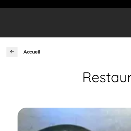
Accueil
Restau