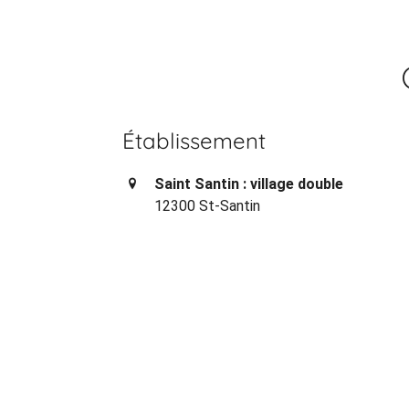
Établissement
Saint Santin : village double
12300 St-Santin