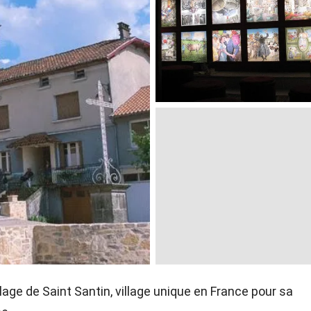
llage de Saint Santin, village unique en France pour sa