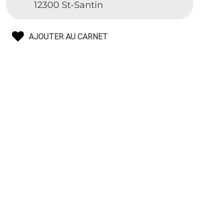
12300 St-Santin
AJOUTER AU CARNET