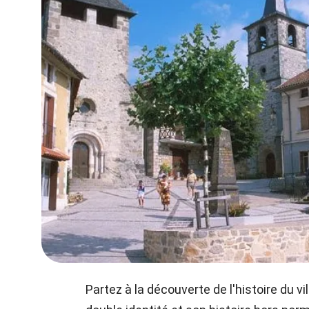
Partez à la découverte de l'histoire du vi