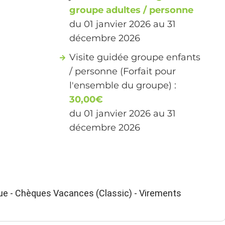
groupe adultes / personne
du 01 janvier 2026 au 31
décembre 2026
Visite guidée groupe enfants
/ personne (Forfait pour
l'ensemble du groupe) :
30,00€
du 01 janvier 2026 au 31
décembre 2026
ue - Chèques Vacances (Classic) - Virements