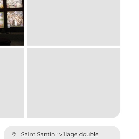
Saint Santin : village double