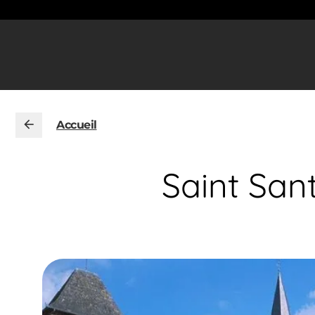
Accueil
Saint Sant