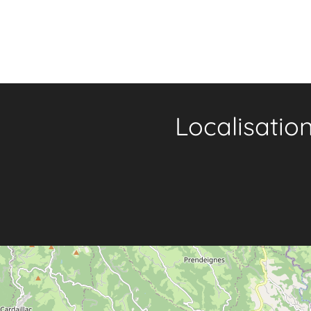
Localisatio