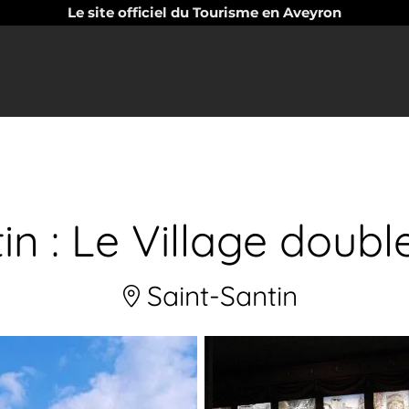
Le site officiel du Tourisme en Aveyron
in : Le Village doub
Saint-Santin