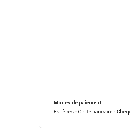
Modes de paiement
Espèces - Carte bancaire - Chèq