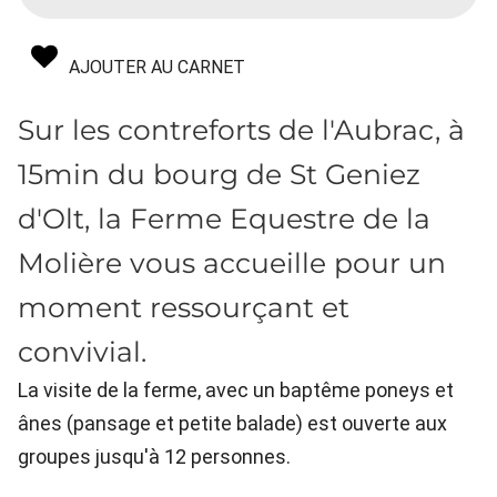
AJOUTER AU CARNET
Sur les contreforts de l'Aubrac, à
15min du bourg de St Geniez
d'Olt, la Ferme Equestre de la
Molière vous accueille pour un
moment ressourçant et
convivial.
La visite de la ferme, avec un baptême poneys et
ânes (pansage et petite balade) est ouverte aux
groupes jusqu'à 12 personnes.