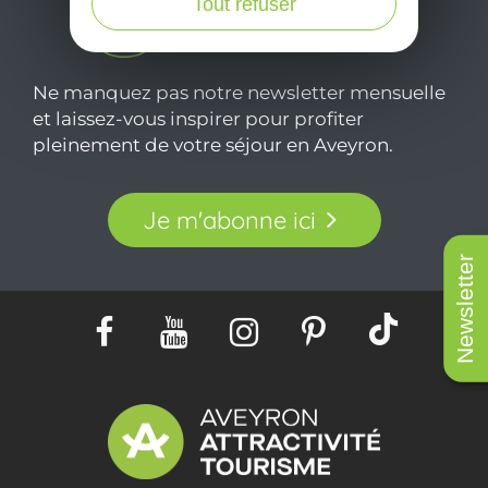
Tout refuser
Ne manquez pas notre newsletter mensuelle
et laissez-vous inspirer pour profiter
pleinement de votre séjour en Aveyron.
Je m'abonne ici
Newsletter