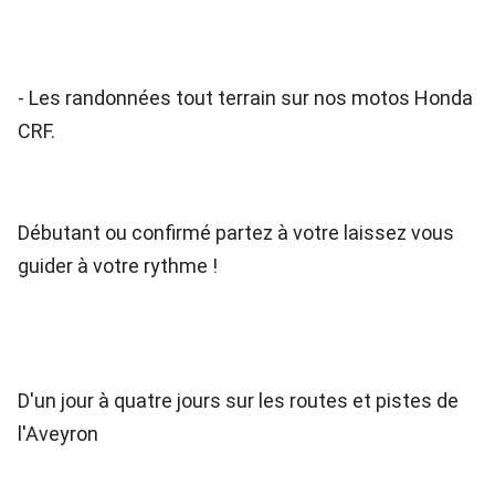
- Les randonnées tout terrain sur nos motos Honda
CRF.
Débutant ou confirmé partez à votre laissez vous
guider à votre rythme !
D'un jour à quatre jours sur les routes et pistes de
l'Aveyron