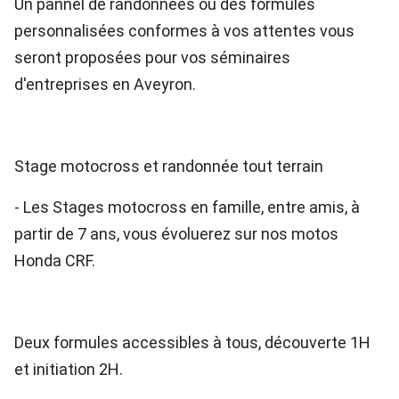
Un pannel de randonnées ou des formules
personnalisées conformes à vos attentes vous
seront proposées pour vos séminaires
d'entreprises en Aveyron.
Stage motocross et randonnée tout terrain
- Les Stages motocross en famille, entre amis, à
partir de 7 ans, vous évoluerez sur nos motos
Honda CRF.
Deux formules accessibles à tous, découverte 1H
et initiation 2H.