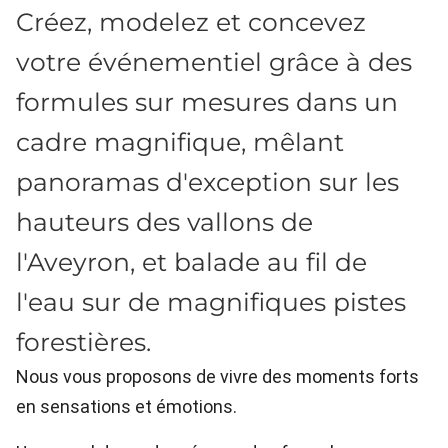
Créez, modelez et concevez
votre événementiel grâce à des
formules sur mesures dans un
cadre magnifique, mêlant
panoramas d'exception sur les
hauteurs des vallons de
l'Aveyron, et balade au fil de
l'eau sur de magnifiques pistes
forestières.
Nous vous proposons de vivre des moments forts
en sensations et émotions.