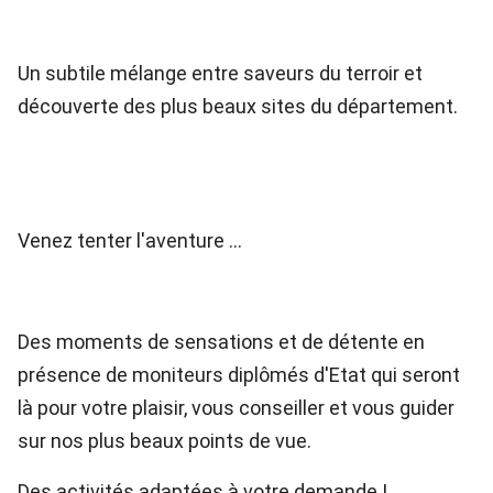
Un subtile mélange entre saveurs du terroir et
découverte des plus beaux sites du département.
Venez tenter l'aventure …
Des moments de sensations et de détente en
présence de moniteurs diplômés d'Etat qui seront
là pour votre plaisir, vous conseiller et vous guider
sur nos plus beaux points de vue.
Des activités adaptées à votre demande !