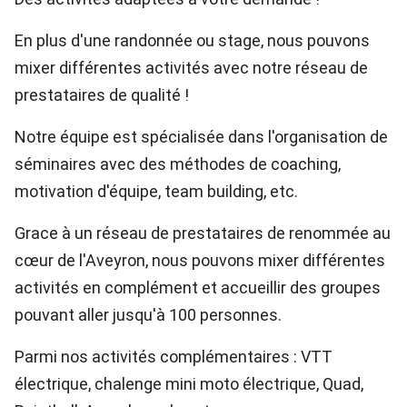
En plus d'une randonnée ou stage, nous pouvons
mixer différentes activités avec notre réseau de
prestataires de qualité !
Notre équipe est spécialisée dans l'organisation de
séminaires avec des méthodes de coaching,
motivation d'équipe, team building, etc.
Grace à un réseau de prestataires de renommée au
cœur de l'Aveyron, nous pouvons mixer différentes
activités en complément et accueillir des groupes
pouvant aller jusqu'à 100 personnes.
Parmi nos activités complémentaires : VTT
électrique, chalenge mini moto électrique, Quad,