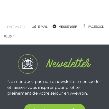
PARTAGER :
E-MAIL
MESSENGER
FACEBOOK
PLUS
Ne manquez pas notre newsletter mensuelle
et laissez-vous inspirer pour profiter
pleinement de votre séjour en Aveyron.