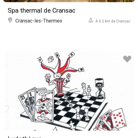
Spa thermal de Cransac
Cransac-les-Thermes
À 0.2 km de Cransac