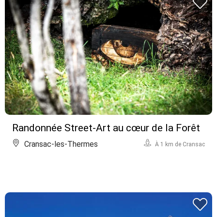
Randonnée Street-Art au cœur de la Forêt
Cransac-les-Thermes
À 1 km de Cransac