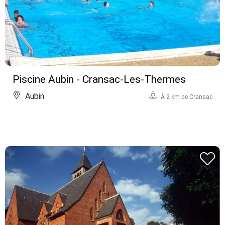
Piscine Aubin - Cransac-Les-Thermes
Aubin
À 2 km de Cransac