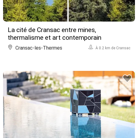
La cité de Cransac entre mines,
thermalisme et art contemporain
Cransac-les-Thermes
À 0.2 km de Cransac