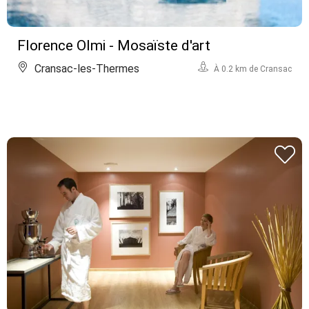
Florence Olmi - Mosaïste d'art
Cransac-les-Thermes
À 0.2 km de Cransac