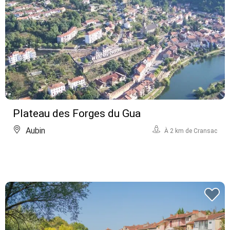
Plateau des Forges du Gua
Aubin
À 2 km de Cransac