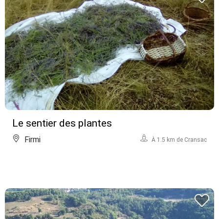
Le sentier des plantes
Firmi
À 1.5 km de Cransac