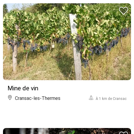
Mine de vin
Cransac-les-Thermes
À 1 km de Cransac