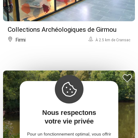
Collections Archéologiques de Girmou
Firmi
À 2.5 km de Cransac
Nous respectons
votre vie privée
Pour un fonctionnement optimal, vous offrir