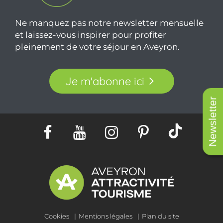
Ne manquez pas notre newsletter mensuelle
et laissez-vous inspirer pour profiter
pleinement de votre séjour en Aveyron.
Je m'abonne ici
Newsletter
Cookies
Mentions légales
Plan du site