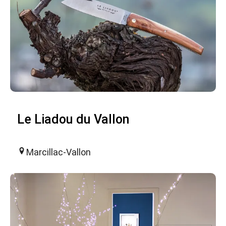
Le Liadou du Vallon
Marcillac-Vallon