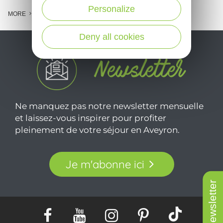
Personalize
MORE
Deny all cookies
Ne manquez pas notre newsletter mensuelle
et laissez-vous inspirer pour profiter
pleinement de votre séjour en Aveyron.
Je m'abonne ici
Newsletter