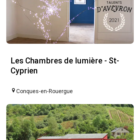
Les Chambres de lumière - St-
Cyprien
Conques-en-Rouergue