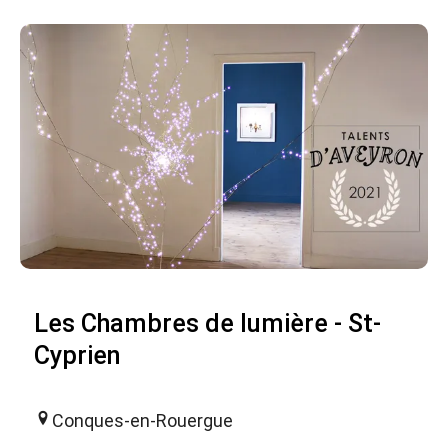
Les Chambres de lumière - St-
Cyprien
Conques-en-Rouergue