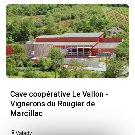
Cave coopérative Le Vallon -
Vignerons du Rougier de
Marcillac
Valady