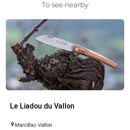
To see nearby
Le Liadou du Vallon
Marcillac-Vallon