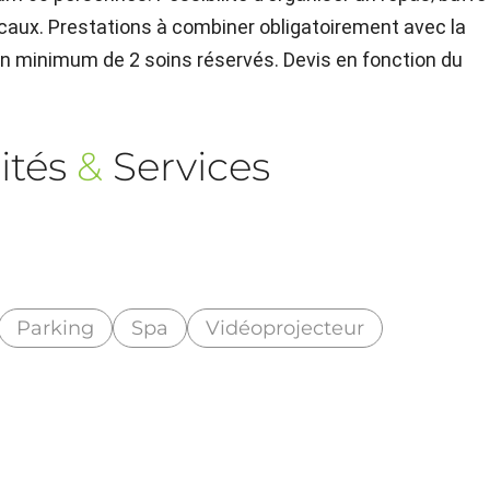
ocaux. Prestations à combiner obligatoirement avec la
 un minimum de 2 soins réservés. Devis en fonction du
ités
&
Services
Parking
Spa
Vidéoprojecteur