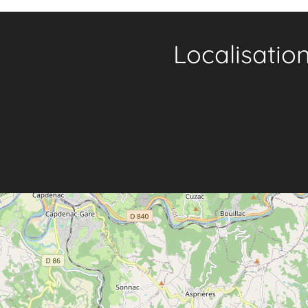
Localisatio