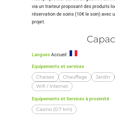
via un traiteur proposant des produits l
réservation de soins (10€ le soin) avec
projet.
Capac
Langues
Accueil :
Equipements et services
Chaises
Chauffage
Jardin
Wifi / Internet
Equipements et Services à proximité
Casino (0.7 km)