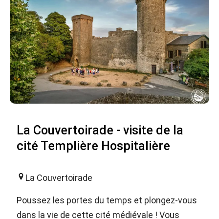
La Couvertoirade - visite de la
cité Templière Hospitalière
La Couvertoirade
Poussez les portes du temps et plongez-vous
dans la vie de cette cité médiévale ! Vous