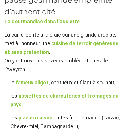
d’authenticité.
La gourmandise dans l’assiette
La carte, écrite à la craie sur une grande ardoise,
met à l’honneur une
cuisine de terroir généreuse
et sans prétention
.
On y retrouve les saveurs emblématiques de
l’Aveyron :
le
fameux aligot
, onctueux et filant à souhait,
les
assiettes de charcuteries et fromages du
pays
,
les
pizzas maison
cuites à la demande (Larzac,
Chèvre-miel, Campagnarde…),