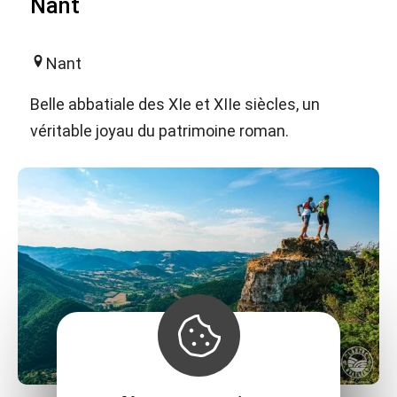
Nant
Nant
Belle abbatiale des XIe et XIIe siècles, un
véritable joyau du patrimoine roman.