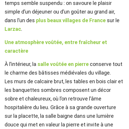
temps semble suspendu : on savoure le plaisir
simple d’un déjeuner ou d’un goûter au grand air,
dans l’un des
plus beaux villages de France
sur le
Larzac
.
Une atmosphère voûtée, entre fraîcheur et
caractère
À l’intérieur, la
salle voûtée en pierre
conserve tout
le charme des bâtisses médiévales du village.
Les murs de calcaire brut, les tables en bois clair et
les banquettes sombres composent un décor
sobre et chaleureux, où l’on retrouve l’âme
hospitalière du lieu. Grâce à sa grande ouverture
sur la placette, la salle baigne dans une lumière
douce qui met en valeur la pierre et invite à une