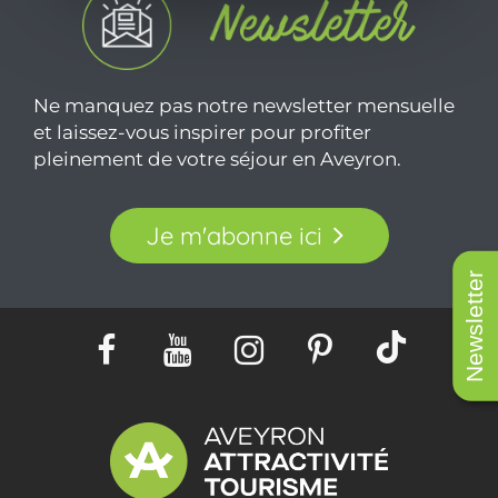
Ne manquez pas notre newsletter mensuelle
et laissez-vous inspirer pour profiter
pleinement de votre séjour en Aveyron.
Je m'abonne ici
Newsletter