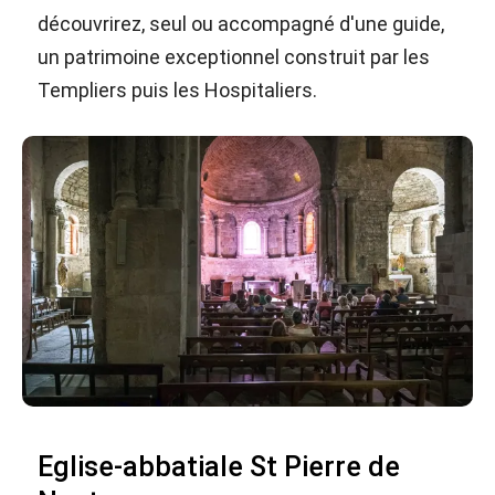
découvrirez, seul ou accompagné d'une guide,
un patrimoine exceptionnel construit par les
Templiers puis les Hospitaliers.
Eglise-abbatiale St Pierre de