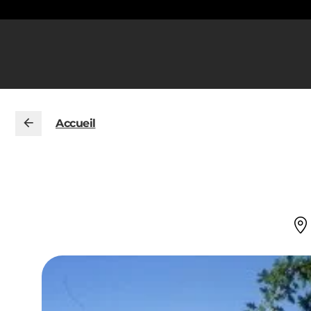
Accueil