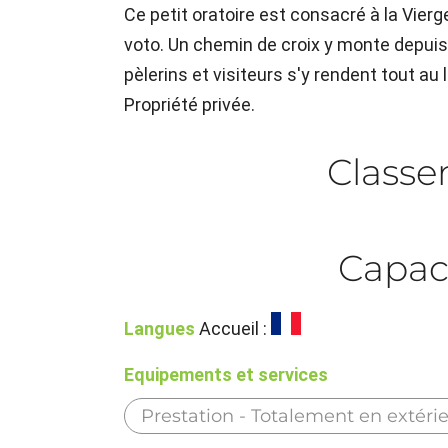
Ce petit oratoire est consacré à la Vierge
voto. Un chemin de croix y monte depui
pèlerins et visiteurs s'y rendent tout au 
Propriété privée.
Class
Capac
Langues
Accueil :
Equipements et services
Prestation - Totalement en extéri