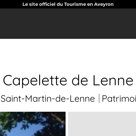
Le site officiel du Tourisme en Aveyron
Capelette de Lenne
Saint-Martin-de-Lenne
Patrimo