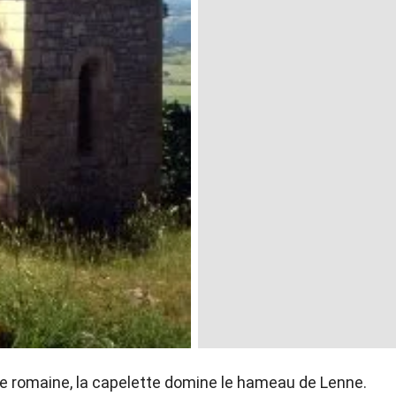
oie romaine, la capelette domine le hameau de Lenne.