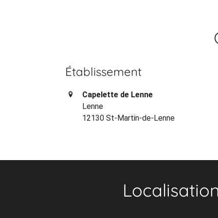
Établissement
Capelette de Lenne
Lenne
12130 St-Martin-de-Lenne
Localisatio