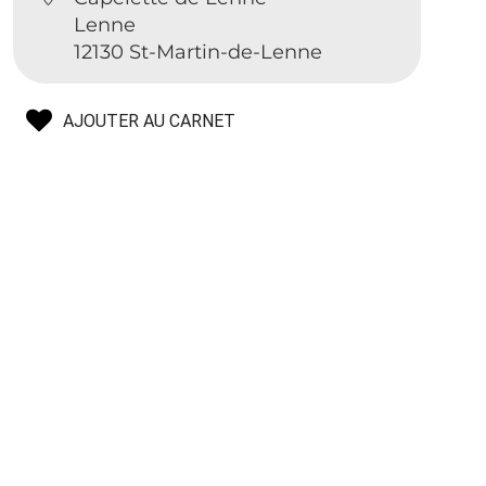
Lenne
12130 St-Martin-de-Lenne
AJOUTER AU CARNET