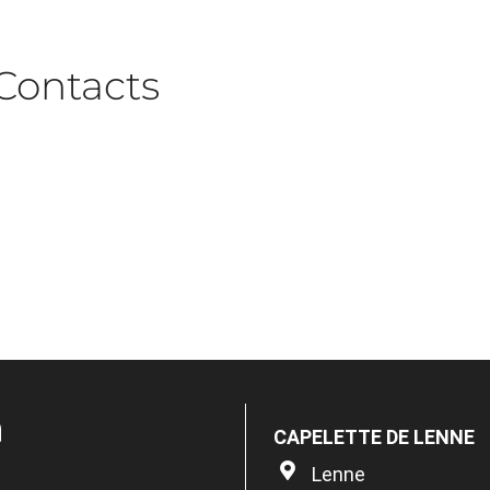
Contacts
n
CAPELETTE DE LENNE
Lenne