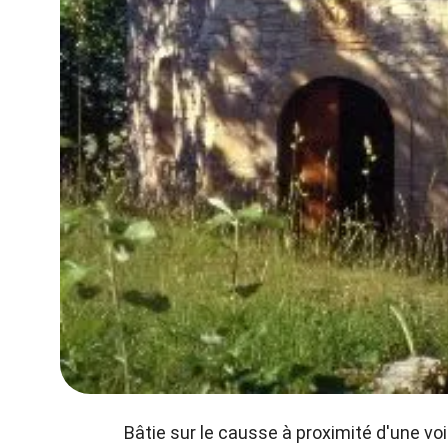
Bâtie sur le causse à proximité d'une v