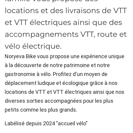
locations et des livraisons de VTT
et VTT électriques ainsi que des
accompagnements VTT, route et
vélo électrique.
Noryeva Bike vous propose une expérience unique
à la découverte de notre patrimoine et notre
gastronomie à vélo. Profitez d'un moyen de
déplacement ludique et écologique grâce à nos
locations de VTT et VTT électriques ainsi que nos
diverses sorties accompagnées pour les plus
petits comme les plus grands.
Labélisé depuis 2024 "accueil vélo"