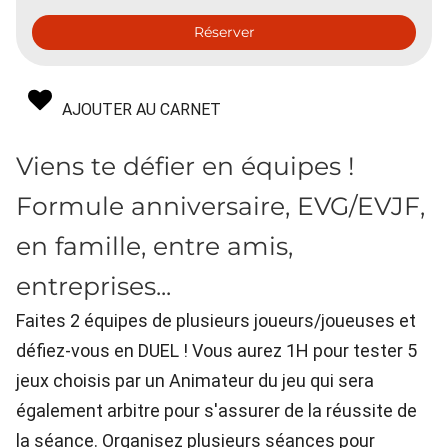
Réserver
AJOUTER AU CARNET
Viens te défier en équipes !
Formule anniversaire, EVG/EVJF,
en famille, entre amis,
entreprises...
Faites 2 équipes de plusieurs joueurs/joueuses et
défiez-vous en DUEL ! Vous aurez 1H pour tester 5
jeux choisis par un Animateur du jeu qui sera
également arbitre pour s'assurer de la réussite de
la séance. Organisez plusieurs séances pour