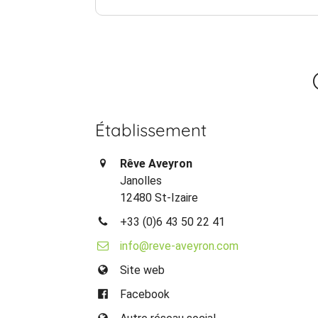
Établissement
Rêve Aveyron
Janolles
12480 St-Izaire
+33 (0)6 43 50 22 41
info@reve-aveyron.com
Site web
Facebook