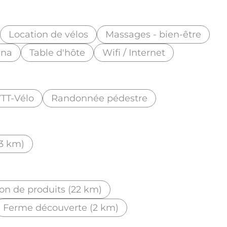
Location de vélos
Massages - bien-être
una
Table d'hôte
Wifi / Internet
TT-Vélo
Randonnée pédestre
(3 km)
on de produits (22 km)
Ferme découverte (2 km)