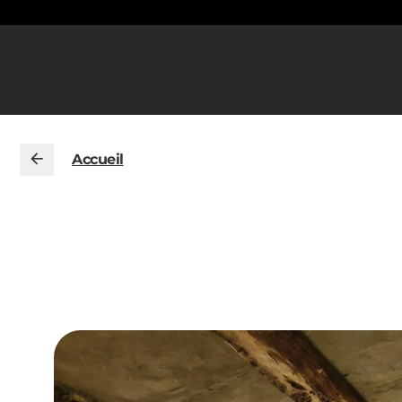
Accueil