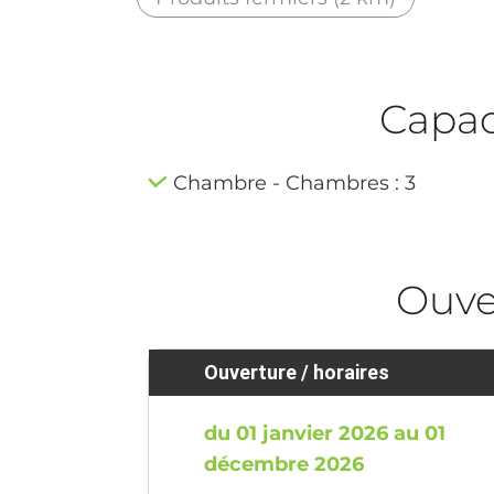
Capaci
Chambre - Chambres : 3
Ouve
Ouverture / horaires
du 01 janvier 2026 au 01
décembre 2026