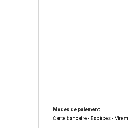
Modes de paiement
Carte bancaire - Espèces - Vire