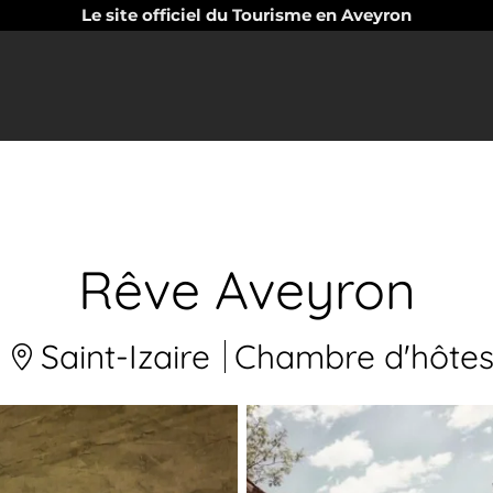
Le site officiel du Tourisme en Aveyron
Rêve Aveyron
Saint-Izaire
Chambre d'hôte