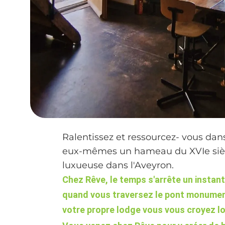
Ralentissez et ressourcez- vous dan
eux-mêmes un hameau du XVIe siècl
luxueuse dans l'Aveyron.
Chez Rêve, le temps s'arrête un instant
quand vous traversez le pont monument
votre propre lodge vous vous croyez l