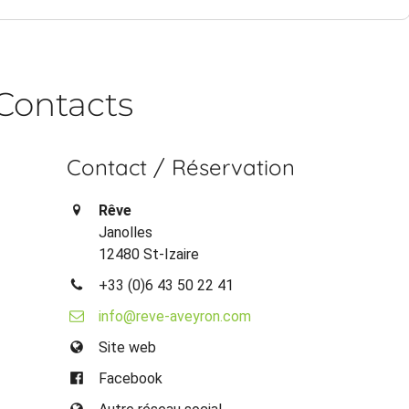
Contacts
Contact / Réservation
Rêve
Janolles
12480 St-Izaire
+33 (0)6 43 50 22 41
info@reve-aveyron.com
Site web
Facebook