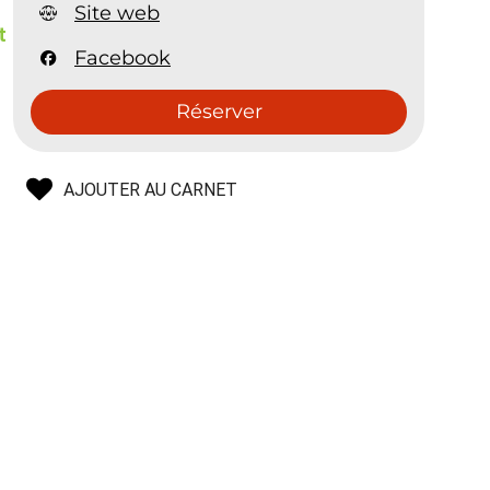
Site web
t
Facebook
Réserver
AJOUTER AU CARNET