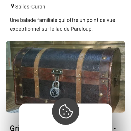
Salles-Curan
Une balade familiale qui offre un point de vue
exceptionnel sur le lac de Pareloup.
Grimpe et Cimes - Labyrinthes -