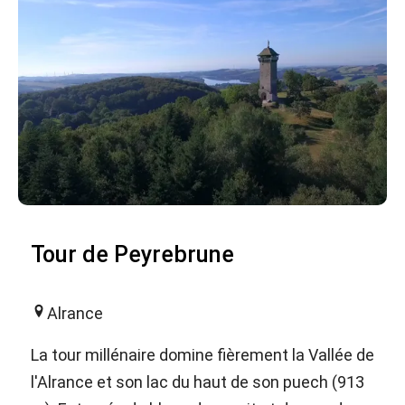
Tour de Peyrebrune
Alrance
La tour millénaire domine fièrement la Vallée de
l'Alrance et son lac du haut de son puech (913