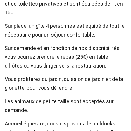
et de toilettes privatives et sont équipées de lit en
160.
Sur place, un gîte 4 personnes est équipé de tout le
nécessaire pour un séjour confortable.
Sur demande et en fonction de nos disponibilités,
vous pourrez prendre le repas (25€) en table
d'hôtes ou vous diriger vers la restauration.
Vous profiterez du jardin, du salon de jardin et de la
gloriette, pour vous détendre.
Les animaux de petite taille sont acceptés sur
demande.
Accueil équestre, nous disposons de paddocks