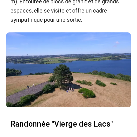
m). Entourée de blocs de granit et de grands
espaces, elle se visite et offre un cadre
sympathique pour une sortie.
Randonnée "Vierge des Lacs"