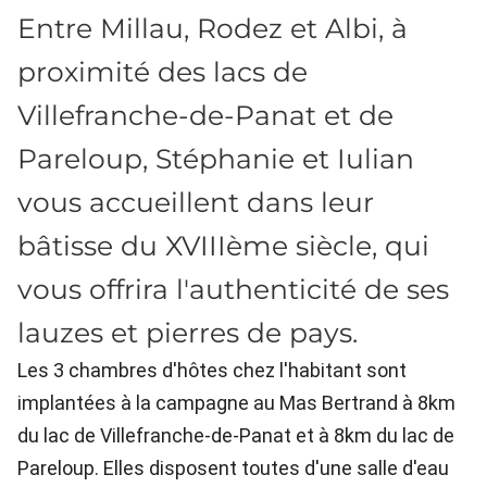
Entre Millau, Rodez et Albi, à
proximité des lacs de
Villefranche-de-Panat et de
Pareloup, Stéphanie et Iulian
vous accueillent dans leur
bâtisse du XVIIIème siècle, qui
vous offrira l'authenticité de ses
lauzes et pierres de pays.
Les 3 chambres d'hôtes chez l'habitant sont
implantées à la campagne au Mas Bertrand à 8km
du lac de Villefranche-de-Panat et à 8km du lac de
Pareloup. Elles disposent toutes d'une salle d'eau