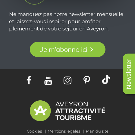
Ne manquez pas notre newsletter mensuelle
et laissez-vous inspirer pour profiter
pleinement de votre séjour en Aveyron.
Je m'abonne ici
Newsletter
Cookies
Mentions légales
Plan du site