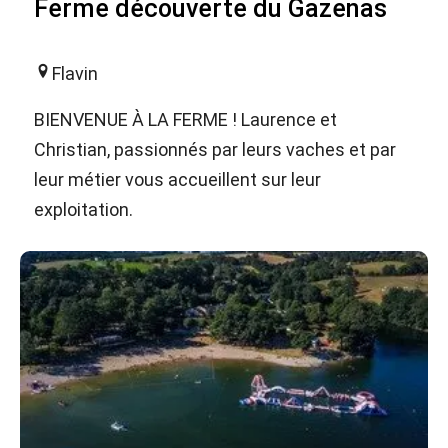
Ferme découverte du Gazenas
Flavin
BIENVENUE À LA FERME ! Laurence et
Christian, passionnés par leurs vaches et par
leur métier vous accueillent sur leur
exploitation.