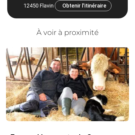
12450 Flavin
Obtenir l'itinéraire
À voir à proximité