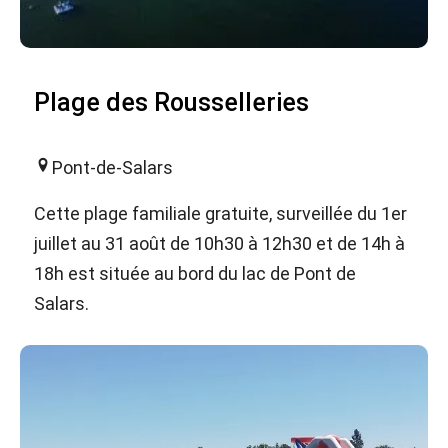
Plage des Rousselleries
Pont-de-Salars
Cette plage familiale gratuite, surveillée du 1er
juillet au 31 août de 10h30 à 12h30 et de 14h à
18h est située au bord du lac de Pont de
Salars.