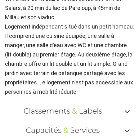
Salars, à 20 min du lac de Pareloup, à 45min de
Millau et son viaduc.
Logement indépendant situé dans un petit hameau.
Il comprend une cuisine équipée, une salle à
manger, une salle d'eau avec WC et une chambre
(lit double) au premier étage. Au deuxième étage, la
chambre offre un lit double et un lit simple. Grand
jardin avec terrain de pétanque partagé avec les
propriétaires. Le logement n'est pas accessible aux
personnes à mobilité réduite.
Classements
&
Labels
Af
Capacités
&
Services
ou