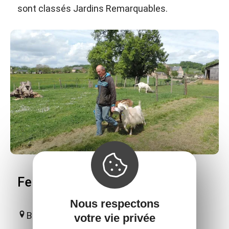
sont classés Jardins Remarquables.
Ferme découverte de la Borde
Nous respectons
Bournazel
votre vie privée