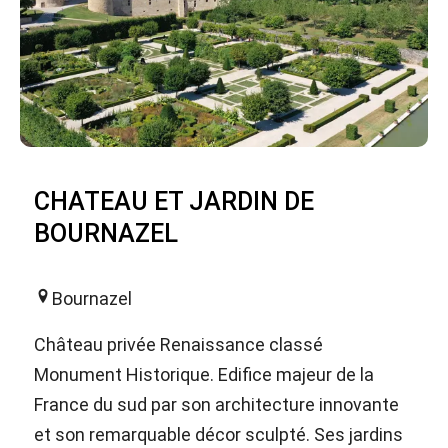
CHATEAU ET JARDIN DE
BOURNAZEL
Bournazel
Château privée Renaissance classé
Monument Historique. Edifice majeur de la
France du sud par son architecture innovante
et son remarquable décor sculpté. Ses jardins