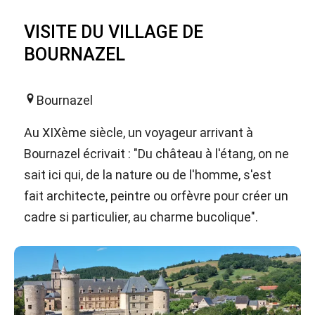
VISITE DU VILLAGE DE
BOURNAZEL
Bournazel
Au XIXème siècle, un voyageur arrivant à
Bournazel écrivait : "Du château à l'étang, on ne
sait ici qui, de la nature ou de l'homme, s'est
fait architecte, peintre ou orfèvre pour créer un
cadre si particulier, au charme bucolique".