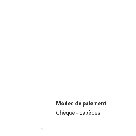
Modes de paiement
Chèque - Espèces