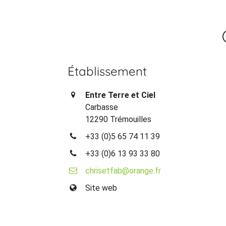
Établissement
Entre Terre et Ciel
Carbasse
12290 Trémouilles
+33 (0)5 65 74 11 39
+33 (0)6 13 93 33 80
chrisetfab@orange.fr
Site web