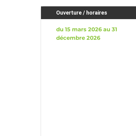
Ouverture / horaires
du 15 mars 2026 au 31
décembre 2026