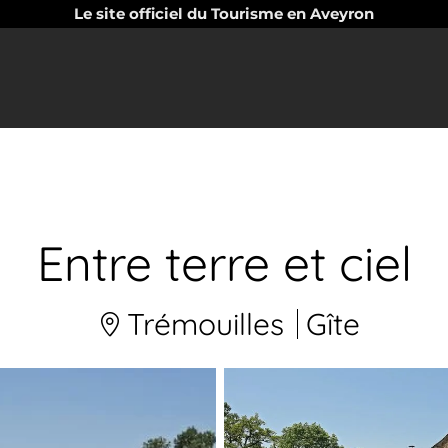
Le site officiel du Tourisme en Aveyron
Entre terre et ciel
Trémouilles
Gîte