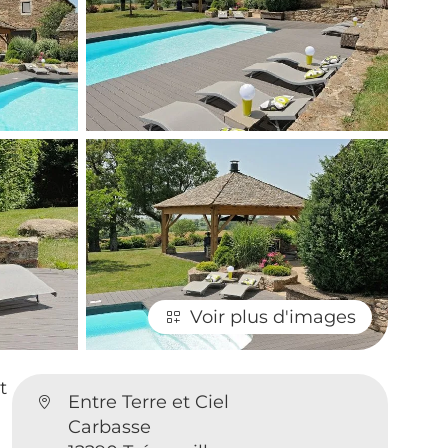
Voir plus d'images
t
Entre Terre et Ciel
Carbasse