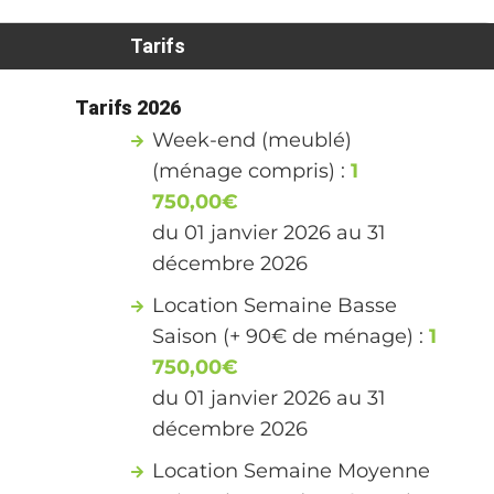
Tarifs
Tarifs 2026
Week-end (meublé)
(ménage compris) :
1
750,00€
du 01 janvier 2026 au 31
décembre 2026
Location Semaine Basse
Saison (+ 90€ de ménage) :
1
750,00€
du 01 janvier 2026 au 31
décembre 2026
Location Semaine Moyenne