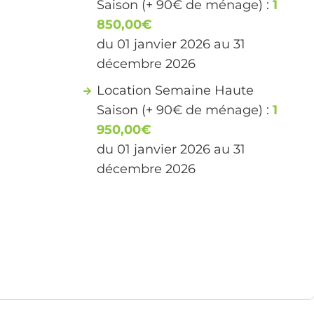
Saison (+ 90€ de ménage) :
1
850,00€
du 01 janvier 2026 au 31
décembre 2026
Location Semaine Haute
Saison (+ 90€ de ménage) :
1
950,00€
du 01 janvier 2026 au 31
décembre 2026