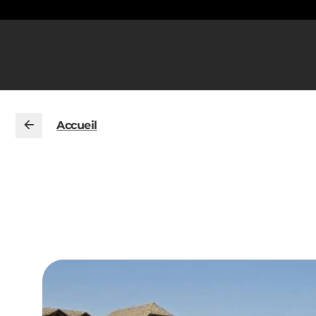
Accueil