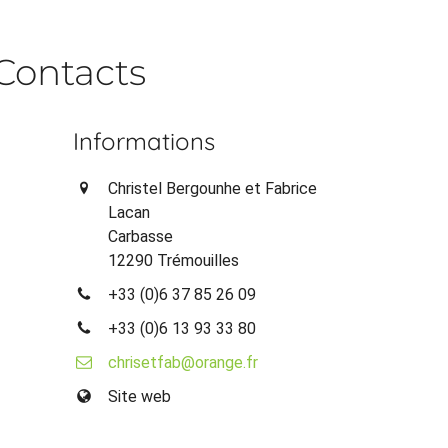
Contacts
Informations
Christel Bergounhe et Fabrice
Lacan
Carbasse
12290 Trémouilles
+33 (0)6 37 85 26 09
+33 (0)6 13 93 33 80
chrisetfab@orange.fr
Site web