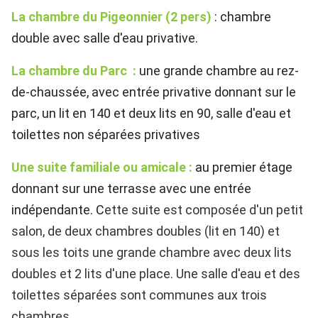
La chambre du Pigeonnier (2 pers)
: chambre
double avec salle d'eau privative.
La chambre du Parc :
une grande chambre au rez-
de-chaussée, avec entrée privative donnant sur le
parc, un lit en 140 et deux lits en 90, salle d'eau et
toilettes non séparées privatives
Une suite familiale ou amicale :
au premier étage
donnant sur une terrasse avec une entrée
indépendante. C
ette suite est composée d'un petit
salon, de deux chambres doubles (lit en 140) et
sous les toits une grande chambre avec deux lits
doubles et 2 lits d'une place.
Une salle d'eau et des
toilettes séparées sont communes aux trois
chambres.