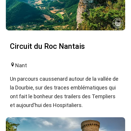
Circuit du Roc Nantais
Nant
Un parcours caussenard autour de la vallée de
la Dourbie, sur des traces emblématiques qui
ont fait le bonheur des trailers des Templiers
et aujourd'hui des Hospitaliers.