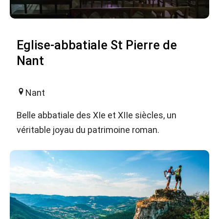
Eglise-abbatiale St Pierre de
Nant
Nant
Belle abbatiale des XIe et XIIe siècles, un
véritable joyau du patrimoine roman.