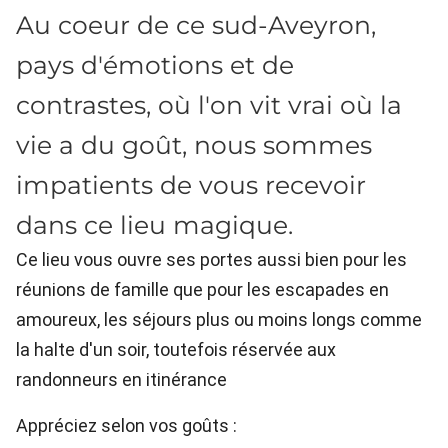
Au coeur de ce sud-Aveyron,
pays d'émotions et de
contrastes, où l'on vit vrai où la
vie a du goût, nous sommes
impatients de vous recevoir
dans ce lieu magique.
Ce lieu vous ouvre ses portes aussi bien pour les
réunions de famille que pour les escapades en
amoureux, les séjours plus ou moins longs comme
la halte d'un soir, toutefois réservée aux
randonneurs en itinérance
Appréciez selon vos goûts :