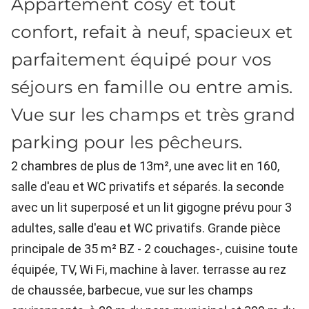
Appartement cosy et tout
confort, refait à neuf, spacieux et
parfaitement équipé pour vos
séjours en famille ou entre amis.
Vue sur les champs et très grand
parking pour les pêcheurs.
2 chambres de plus de 13m², une avec lit en 160,
salle d'eau et WC privatifs et séparés. la seconde
avec un lit superposé et un lit gigogne prévu pour 3
adultes, salle d'eau et WC privatifs. Grande pièce
principale de 35 m² BZ - 2 couchages-, cuisine toute
équipée, TV, Wi Fi, machine à laver. terrasse au rez
de chaussée, barbecue, vue sur les champs