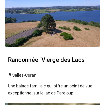
Randonnée "Vierge des Lacs"
Salles-Curan
Une balade familiale qui offre un point de vue
exceptionnel sur le lac de Pareloup.