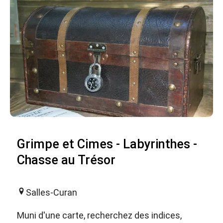
Grimpe et Cimes - Labyrinthes -
Chasse au Trésor
Salles-Curan
Muni d'une carte, recherchez des indices,