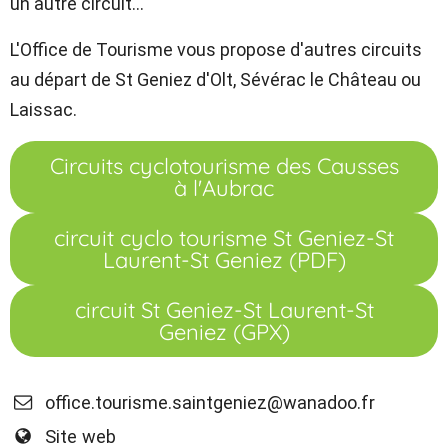
un autre circuit...
L'Office de Tourisme vous propose d'autres circuits
au départ de St Geniez d'Olt, Sévérac le Château ou
Laissac.
Circuits cyclotourisme des Causses
à l'Aubrac
circuit cyclo tourisme St Geniez-St
Laurent-St Geniez (PDF)
circuit St Geniez-St Laurent-St
Geniez (GPX)
office.tourisme.saintgeniez@wanadoo.fr
Site web