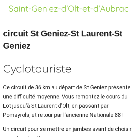
Saint-Geniez-d'Olt-et-d'Aubrac
circuit St Geniez-St Laurent-St
Geniez
Cyclotouriste
Ce circuit de 36 km au départ de St Geniez présente
une difficulté moyenne. Vous remontez le cours du
Lot jusqu'à St Laurent d'Olt, en passant par
Pomayrols, et retour par l'ancienne Nationale 88 !
Un circuit pour se mettre en jambes avant de choisir