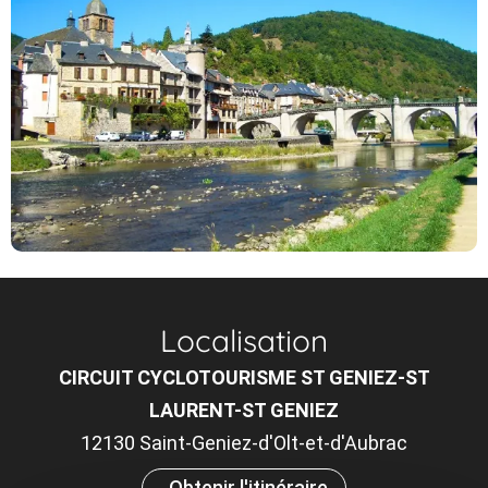
Localisation
CIRCUIT CYCLOTOURISME ST GENIEZ-ST
LAURENT-ST GENIEZ
12130 Saint-Geniez-d'Olt-et-d'Aubrac
Obtenir l'itinéraire