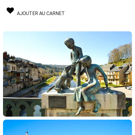
AJOUTER AU CARNET