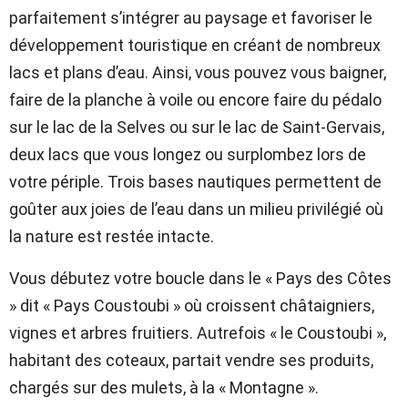
parfaitement s’intégrer au paysage et favoriser le
développement touristique en créant de nombreux
lacs et plans d’eau. Ainsi, vous pouvez vous baigner,
faire de la planche à voile ou encore faire du pédalo
sur le lac de la Selves ou sur le lac de Saint-Gervais,
deux lacs que vous longez ou surplombez lors de
votre périple. Trois bases nautiques permettent de
goûter aux joies de l’eau dans un milieu privilégié où
la nature est restée intacte.
Vous débutez votre boucle dans le « Pays des Côtes
» dit « Pays Coustoubi » où croissent châtaigniers,
vignes et arbres fruitiers. Autrefois « le Coustoubi »,
habitant des coteaux, partait vendre ses produits,
chargés sur des mulets, à la « Montagne ».