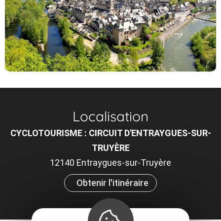
Localisation
CYCLOTOURISME : CIRCUIT D'ENTRAYGUES-SUR-
TRUYÈRE
12140 Entraygues-sur-Truyère
Obtenir l'itinéraire