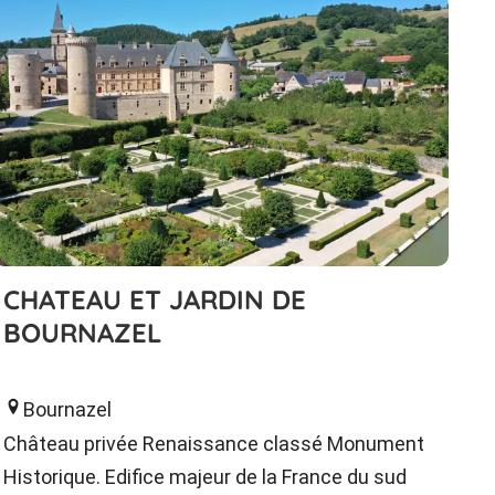
CHATEAU ET JARDIN DE
BOURNAZEL
Bournazel
Château privée Renaissance classé Monument
Historique. Edifice majeur de la France du sud