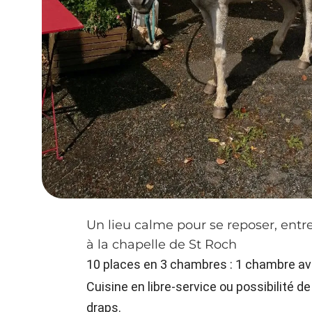
Un lieu calme pour se reposer, entre
à la chapelle de St Roch
10 places en 3 chambres : 1 chambre avec
Cuisine en libre-service ou possibilité de
draps.