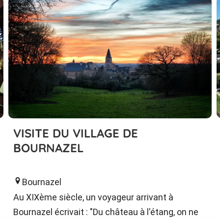
VISITE DU VILLAGE DE
BOURNAZEL
Bournazel
Au XIXème siècle, un voyageur arrivant à
Bournazel écrivait : "Du château à l'étang, on ne