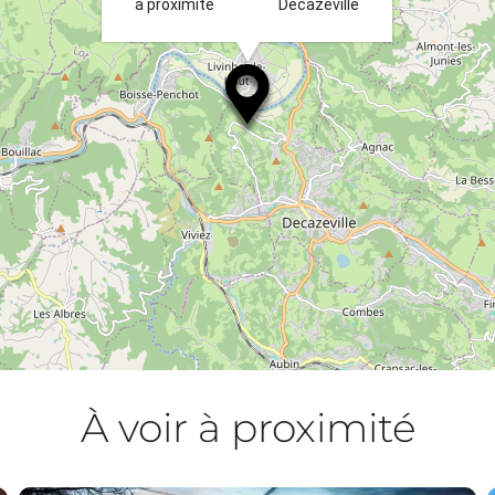
à proximité
Decazeville
À voir à proximité