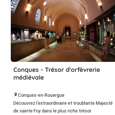
Conques - Trésor d'orfèvrerie
médiévale
Conques-en-Rouergue
Découvrez l'extraordinaire et troublante Majesté
de sainte Foy dans le plus riche trésor