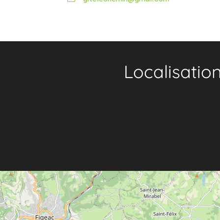
Localisatio