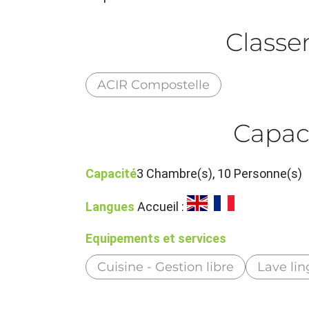
Class
ACIR Compostelle
Capac
Capacité
3 Chambre(s), 10 Personne(s)
Langues
Accueil :
Equipements et services
Cuisine - Gestion libre
Lave lin