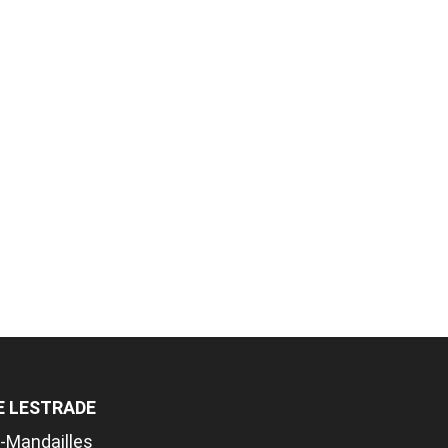
DE LESTRADE
-Mandailles