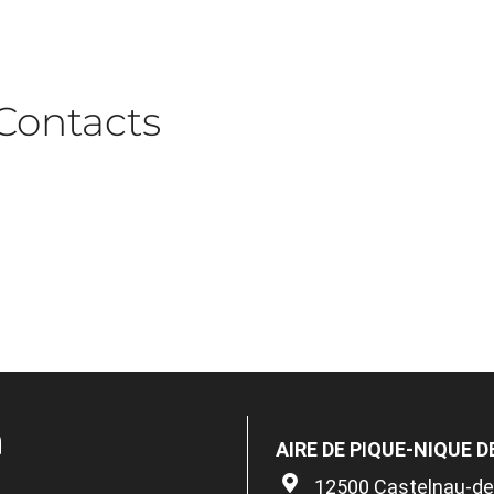
Contacts
n
AIRE DE PIQUE-NIQUE 
12500 Castelnau-de