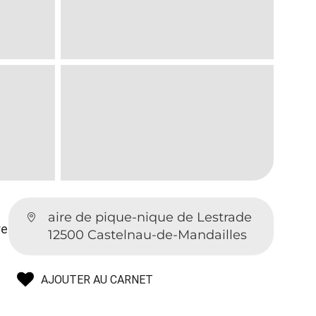
aire de pique-nique de Lestrade
re
12500 Castelnau-de-Mandailles
AJOUTER AU CARNET