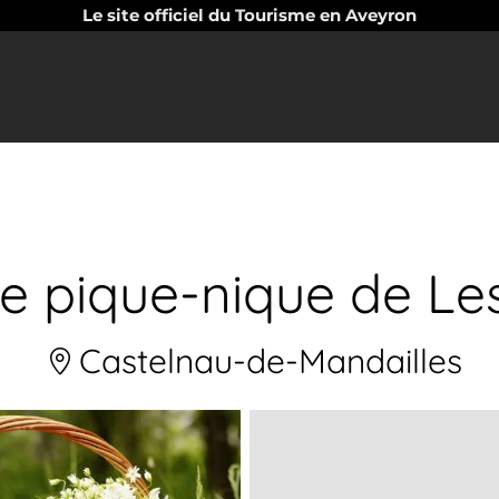
Le site officiel du Tourisme en Aveyron
de pique-nique de Le
Castelnau-de-Mandailles