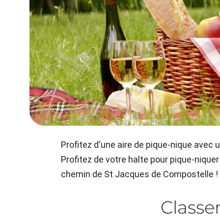
Profitez d'une aire de pique-nique avec u
Profitez de votre halte pour pique-nique
chemin de St Jacques de Compostelle !
Class