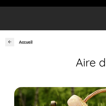
Accueil
Aire 