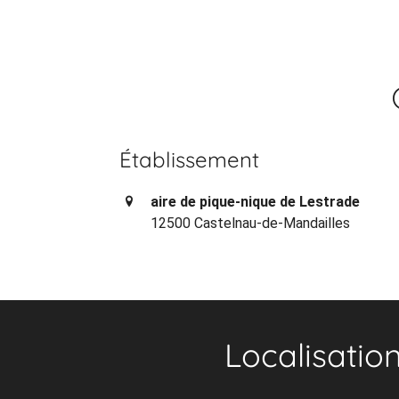
Établissement
aire de pique-nique de Lestrade
12500 Castelnau-de-Mandailles
Localisatio