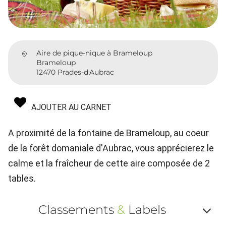
Aire de pique-nique à Brameloup
Brameloup
12470 Prades-d'Aubrac
AJOUTER AU CARNET
A proximité de la fontaine de Brameloup, au coeur
de la forêt domaniale d'Aubrac, vous apprécierez le
calme et la fraîcheur de cette aire composée de 2
tables.
Classements
&
Labels