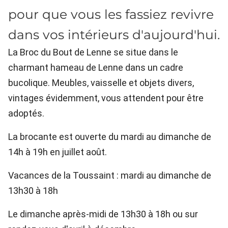
pour que vous les fassiez revivre
dans vos intérieurs d'aujourd'hui.
La Broc du Bout de Lenne se situe dans le
charmant hameau de Lenne dans un cadre
bucolique. Meubles, vaisselle et objets divers,
vintages évidemment, vous attendent pour être
adoptés.
La brocante est ouverte du mardi au dimanche de
14h à 19h en juillet août.
Vacances de la Toussaint : mardi au dimanche de
13h30 à 18h
Le dimanche après-midi de 13h30 à 18h ou sur