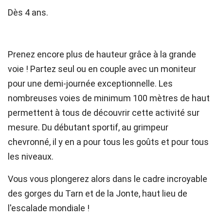
Dès 4 ans.
Prenez encore plus de hauteur grâce à la grande
voie ! Partez seul ou en couple avec un moniteur
pour une demi-journée exceptionnelle. Les
nombreuses voies de minimum 100 mètres de haut
permettent à tous de découvrir cette activité sur
mesure. Du débutant sportif, au grimpeur
chevronné, il y en a pour tous les goûts et pour tous
les niveaux.
Vous vous plongerez alors dans le cadre incroyable
des gorges du Tarn et de la Jonte, haut lieu de
l'escalade mondiale !