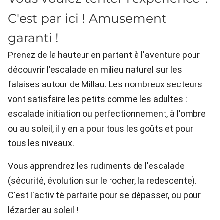
C'est par ici ! Amusement
garanti !
Prenez de la hauteur en partant à l'aventure pour
découvrir l'escalade en milieu naturel sur les
falaises autour de Millau. Les nombreux secteurs
vont satisfaire les petits comme les adultes :
escalade initiation ou perfectionnement, à l'ombre
ou au soleil, il y en a pour tous les goûts et pour
tous les niveaux.
Vous apprendrez les rudiments de l'escalade
(sécurité, évolution sur le rocher, la redescente).
C'est l'activité parfaite pour se dépasser, ou pour
lézarder au soleil !