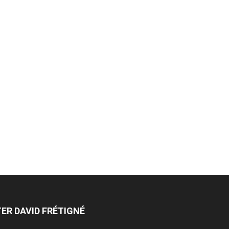
ER DAVID FRÉTIGNÉ