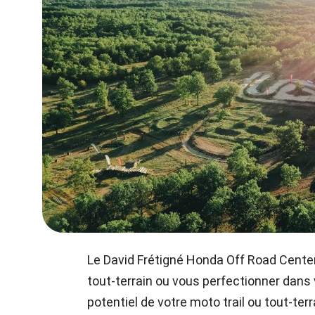
Le David Frétigné Honda Off Road Center
tout-terrain ou vous perfectionner dans 
potentiel de votre moto trail ou tout-terr