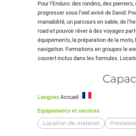
Pour l'Enduro: des rondins, des pierriers
progresser sous l'oeil avisé de David. Pou
maniabilité, un parcours en sable, de l'he
road et pouvoir rêver à des voyages part
équipements, la préparation de la moto, 
navigation. Formations en groupes le we
couvert inclus dans les formules. Locati
Capac
Langues
Accueil :
Equipements et services
Location de matériel
Prestatio