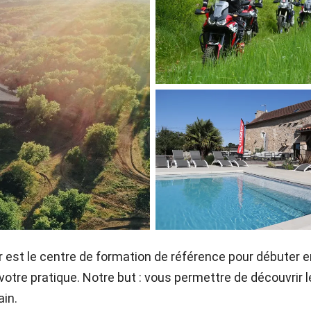
 est le centre de formation de référence pour débuter e
votre pratique. Notre but : vous permettre de découvrir l
ain.