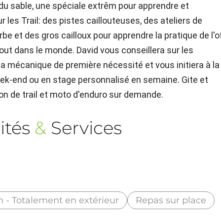
, du sable, une spéciale extrêm pour apprendre et
r les Trail: des pistes caillouteuses, des ateliers de
rbe et des gros cailloux pour apprendre la pratique de l'o
out dans le monde. David vous conseillera sur les
la mécanique de première nécessité et vous initiera à la
ek-end ou en stage personnalisé en semaine. Gite et
on de trail et moto d'enduro sur demande.
ités
&
Services
n - Totalement en extérieur
Repas sur place