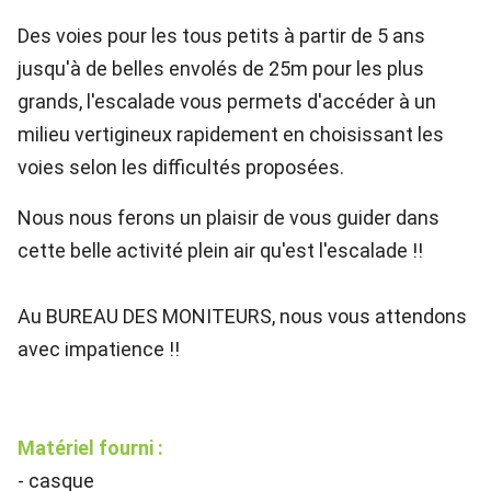
Des voies pour les tous petits à partir de 5 ans
jusqu'à de belles envolés de 25m pour les plus
grands, l'escalade vous permets d'accéder à un
milieu vertigineux rapidement en choisissant les
voies selon les difficultés proposées.
Nous nous ferons un plaisir de vous guider dans
cette belle activité plein air qu'est l'escalade !!
Au BUREAU DES MONITEURS, nous vous attendons
avec impatience !!
Matériel fourni :
- casque