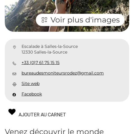
Voir plus d'images
Escalade à Salles-la-Source
12330 Salles-la-Source
+33 (0)7 61 75 15 15
bureaudesmoniteursrodez@gmail.com
Site web
Facebook
AJOUTER AU CARNET
Venez découvrir le monde