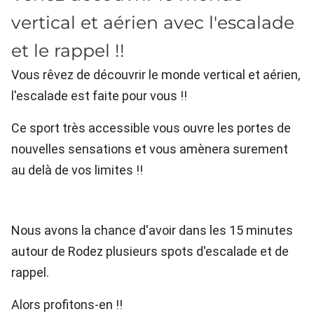
vertical et aérien avec l'escalade
et le rappel !!
Vous rêvez de découvrir le monde vertical et aérien,
l'escalade est faite pour vous !!
Ce sport très accessible vous ouvre les portes de
nouvelles sensations et vous amènera surement
au delà de vos limites !!
Nous avons la chance d'avoir dans les 15 minutes
autour de Rodez plusieurs spots d'escalade et de
rappel.
Alors profitons-en !!