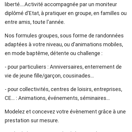
liberté....Activité accompagnée par un moniteur
diplômé d'Etat, à pratiquer en groupe, en familles ou
entre amis, toute l'année.
Nos formules groupes, sous forme de randonnées
adaptées à votre niveau, ou d'animations mobiles,
en mode baptême, détente ou challenge :
- pour particuliers : Anniversaires, enterrement de
vie de jeune fille/garçon, cousinades...
- pour collectivités, centres de loisirs, entreprises,
CE... : Animations, événements, séminaires...
Modelez et concevez votre évènement grâce à une
prestation sur mesure.