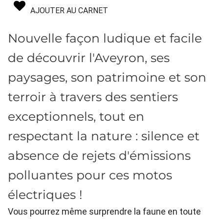
AJOUTER AU CARNET
Nouvelle façon ludique et facile
de découvrir l'Aveyron, ses
paysages, son patrimoine et son
terroir à travers des sentiers
exceptionnels, tout en
respectant la nature : silence et
absence de rejets d'émissions
polluantes pour ces motos
électriques !
Vous pourrez même surprendre la faune en toute