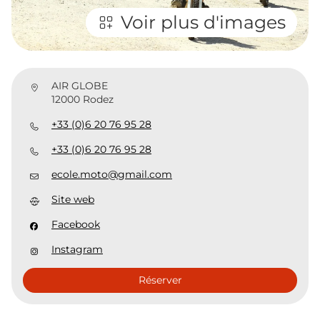
Voir plus d'images
AIR GLOBE
12000 Rodez
+33 (0)6 20 76 95 28
+33 (0)6 20 76 95 28
ecole.moto@gmail.com
Site web
Facebook
Instagram
Réserver