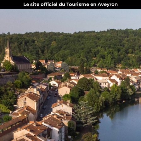
Le site officiel du Tourisme en Aveyron