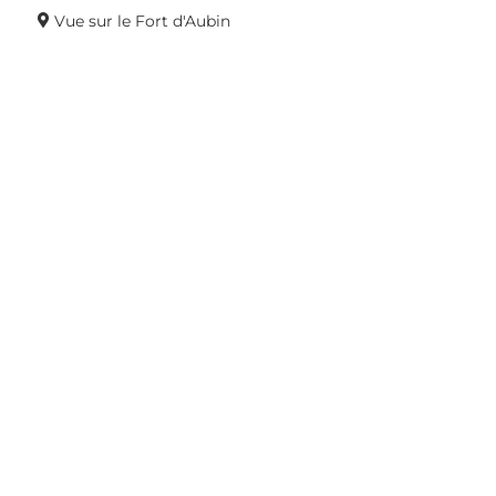
Vue sur le Fort d'Aubin