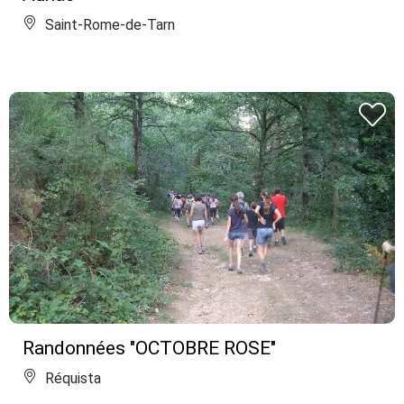
Saint-Rome-de-Tarn
Randonnées "OCTOBRE ROSE"
Réquista