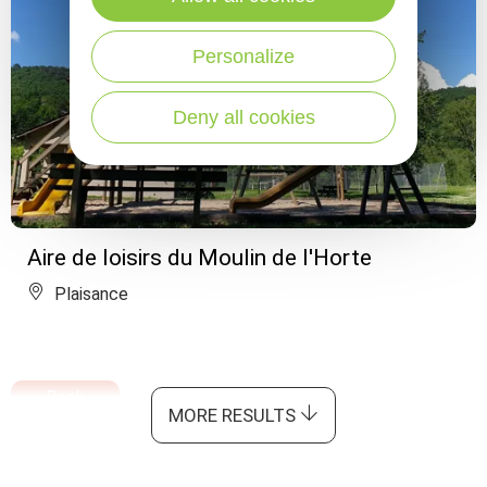
Personalize
Deny all cookies
Aire de loisirs du Moulin de l'Horte
Plaisance
Book
MORE RESULTS