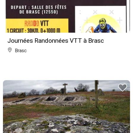
Journées Randonnées VTT à Brasc
Brasc