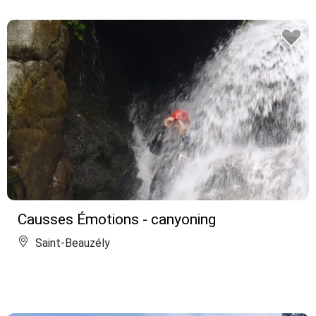
Causses Émotions - canyoning
Saint-Beauzély