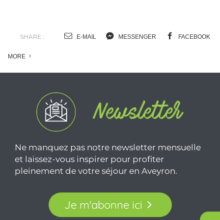
SHARE :
E-MAIL
MESSENGER
FACEBOOK
MORE
Ne manquez pas notre newsletter mensuelle
et laissez-vous inspirer pour profiter
pleinement de votre séjour en Aveyron.
Je m'abonne ici