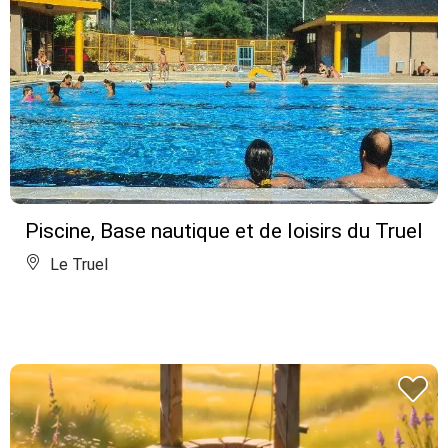
Piscine, Base nautique et de loisirs du Truel
Le Truel