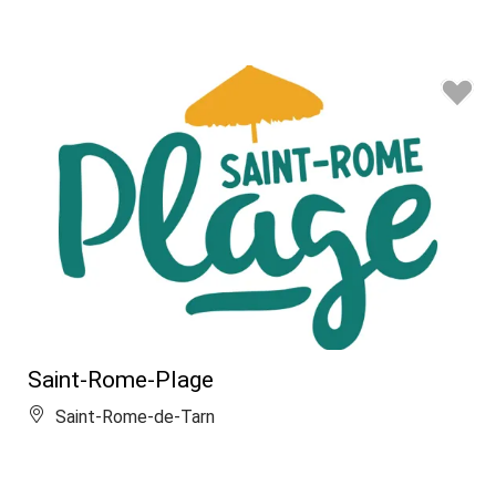
Saint-Rome-Plage
Saint-Rome-de-Tarn