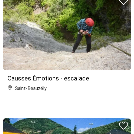
Causses Émotions - escalade
Saint-Beauzély