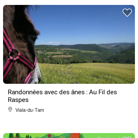
Randonnées avec des ânes : Au Fil des
Raspes
Viala-du-Tarn