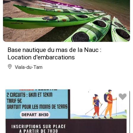
Base nautique du mas de la Nauc :
Location d'embarcations
Viala-du-Tarn