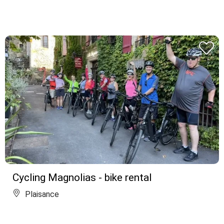
Cycling Magnolias - bike rental
Plaisance