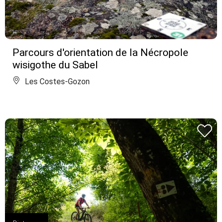
Parcours d'orientation de la Nécropole
wisigothe du Sabel
Les Costes-Gozon