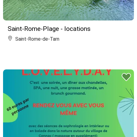
Saint-Rome-Plage - locations
Saint-Rome-de-Tarn