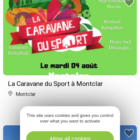
La Caravane du Sport à Montclar
Montclar
This site uses cookies and gives you control
over what you want to activate
Allow all cookies