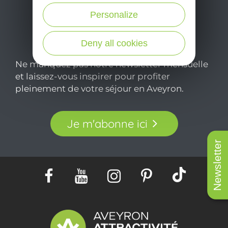
Personalize
Deny all cookies
Ne manquez pas notre newsletter mensuelle
et laissez-vous inspirer pour profiter
pleinement de votre séjour en Aveyron.
Je m'abonne ici
Newsletter