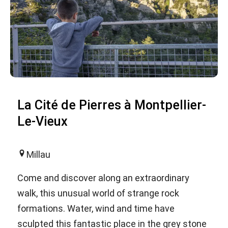
La Cité de Pierres à Montpellier-
Le-Vieux
Millau
Come and discover along an extraordinary
walk, this unusual world of strange rock
formations. Water, wind and time have
sculpted this fantastic place in the grey stone